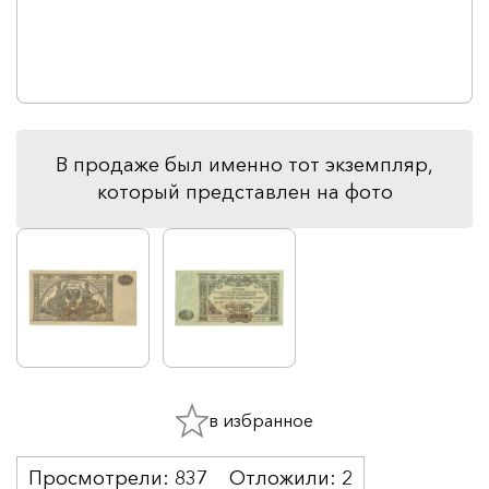
В продаже был именно тот экземпляр,
который представлен на фото
в избранное
Просмотрели:
837
Отложили:
2