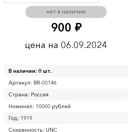
нет в наличии
900
руб.
цена на 06.09.2024
В наличии: 0 шт.
Артикул: BR-00146
Страна: Россия
Номинал: 10000 рублей
Год: 1919
Сохранность: UNC