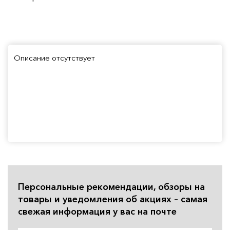
Описание отсутствует
Персональные рекомендации, обзоры на
товары и уведомления об акциях – самая
свежая информация у вас на почте