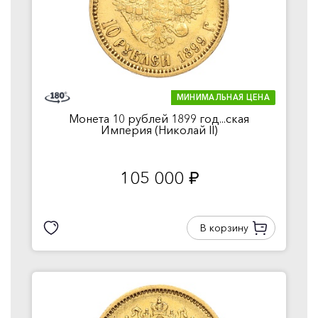
МИНИМАЛЬНАЯ ЦЕНА
Монета 10 рублей 1899 год...ская
Империя (Николай II)
105 000
руб.
В корзину