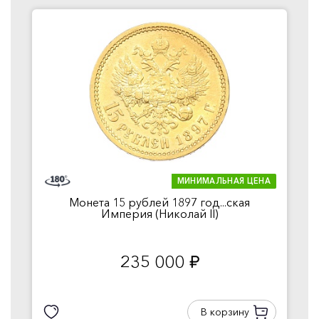
МИНИМАЛЬНАЯ ЦЕНА
Монета 15 рублей 1897 год...ская
Империя (Николай II)
235 000
руб.
В корзину