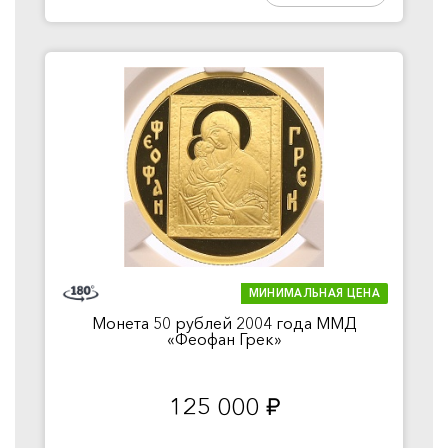
МИНИМАЛЬНАЯ ЦЕНА
Монета 50 рублей 2004 года ММД
«Феофан Грек»
125 000
руб.