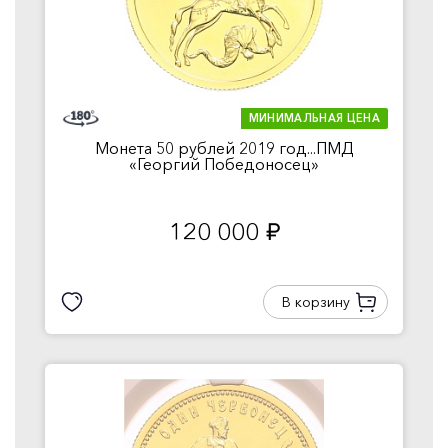
МИНИМАЛЬНАЯ ЦЕНА
Монета 50 рублей 2019 год...ПМД
«Георгий Победоносец»
120 000
руб.
В корзину