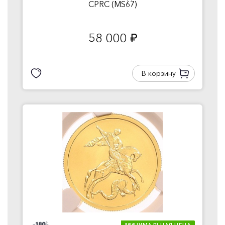
CPRC (MS67)
58 000
руб.
В корзину