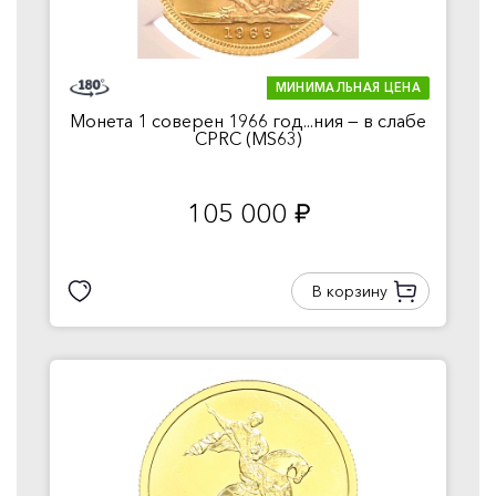
МИНИМАЛЬНАЯ ЦЕНА
Монета 1 соверен 1966 год...ния — в слабе
CPRC (MS63)
105 000
руб.
В корзину