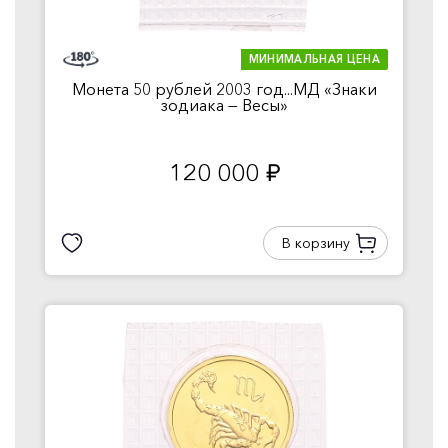
МИНИМАЛЬНАЯ ЦЕНА
Монета 50 рублей 2003 год...МД «Знаки
зодиака — Весы»
120 000
руб.
В корзину