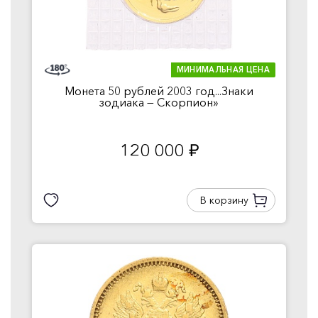
МИНИМАЛЬНАЯ ЦЕНА
Монета 50 рублей 2003 год...Знаки
зодиака — Скорпион»
120 000
руб.
В корзину