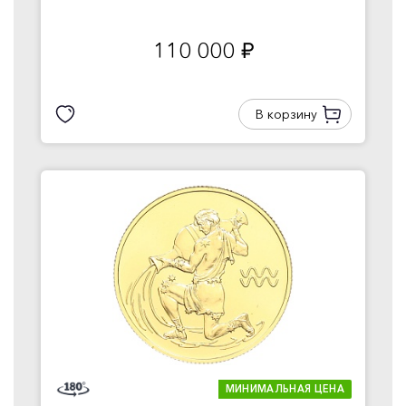
110 000
руб.
В корзину
МИНИМАЛЬНАЯ ЦЕНА