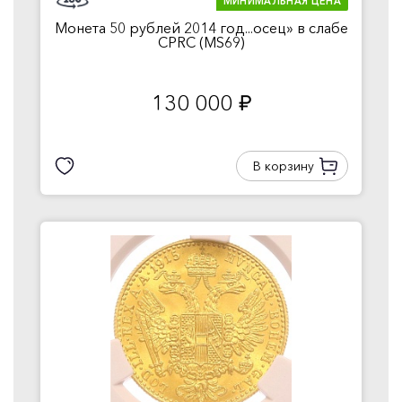
МИНИМАЛЬНАЯ ЦЕНА
Монета 50 рублей 2014 год...осец» в слабе
CPRC (MS69)
130 000
руб.
В корзину