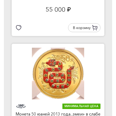
55 000
руб.
В корзину
МИНИМАЛЬНАЯ ЦЕНА
Монета 50 юаней 2013 года...змеи» в слабе