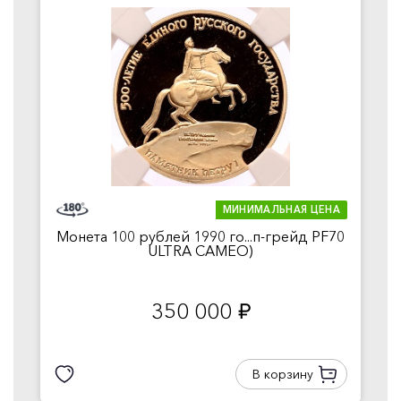
МИНИМАЛЬНАЯ ЦЕНА
Монета 100 рублей 1990 го...п-грейд PF70
ULTRA CAMEO)
350 000
руб.
В корзину