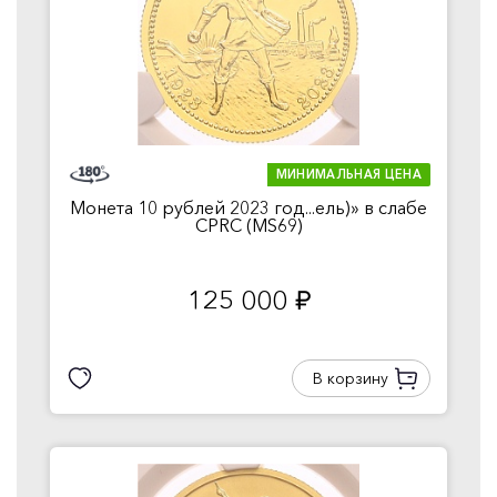
МИНИМАЛЬНАЯ ЦЕНА
Монета 10 рублей 2023 год...ель)» в слабе
CPRC (MS69)
125 000
руб.
В корзину