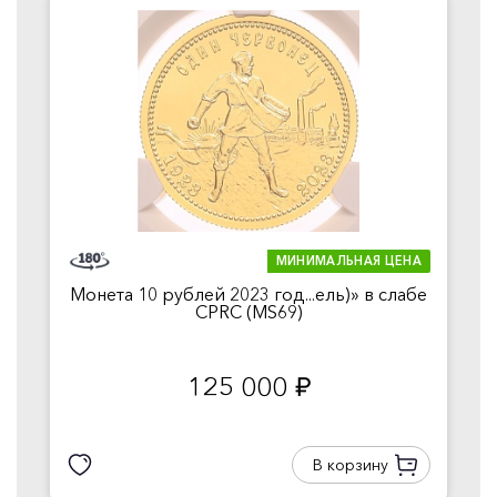
МИНИМАЛЬНАЯ ЦЕНА
Монета 10 рублей 2023 год...ель)» в слабе
CPRC (MS69)
125 000
руб.
В корзину