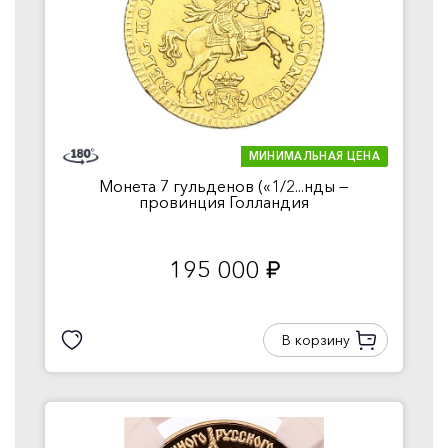
МИНИМАЛЬНАЯ ЦЕНА
Монета 7 гульденов («1/2...нды —
провинция Голландия
195 000
руб.
В корзину