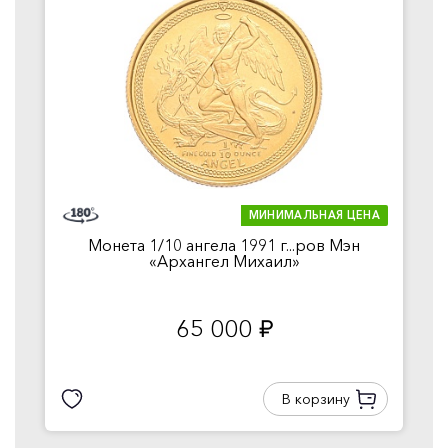
МИНИМАЛЬНАЯ ЦЕНА
Монета 1/10 ангела 1991 г...ров Мэн
«Архангел Михаил»
65 000
руб.
В корзину