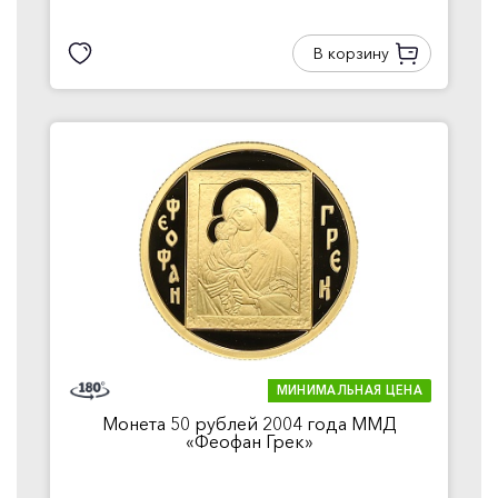
В корзину
МИНИМАЛЬНАЯ ЦЕНА
Монета 50 рублей 2004 года ММД
«Феофан Грек»