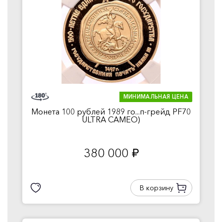
МИНИМАЛЬНАЯ ЦЕНА
Монета 100 рублей 1989 го...п-грейд PF70
ULTRA CAMEO)
380 000
руб.
В корзину