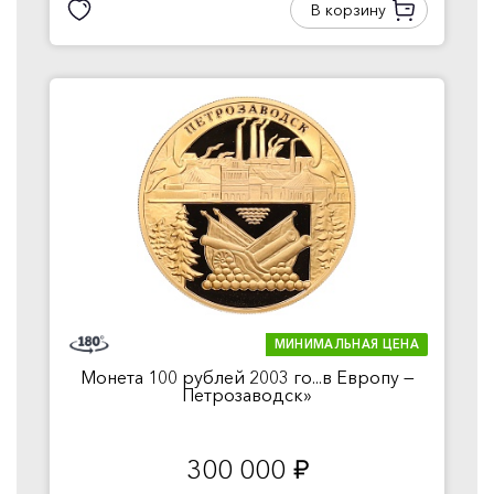
В корзину
МИНИМАЛЬНАЯ ЦЕНА
Монета 100 рублей 2003 го...в Европу —
Петрозаводск»
300 000
руб.