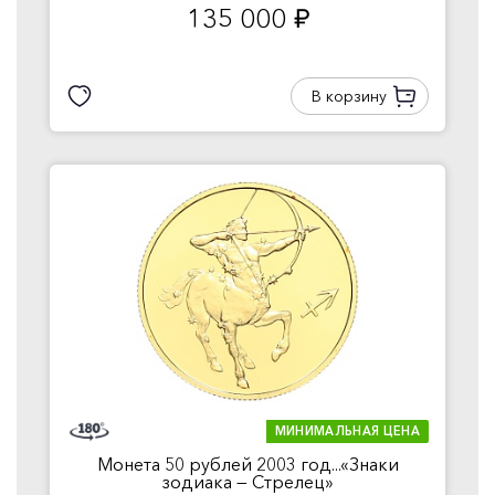
135 000
руб.
В корзину
МИНИМАЛЬНАЯ ЦЕНА
Монета 50 рублей 2003 год...«Знаки
зодиака — Стрелец»