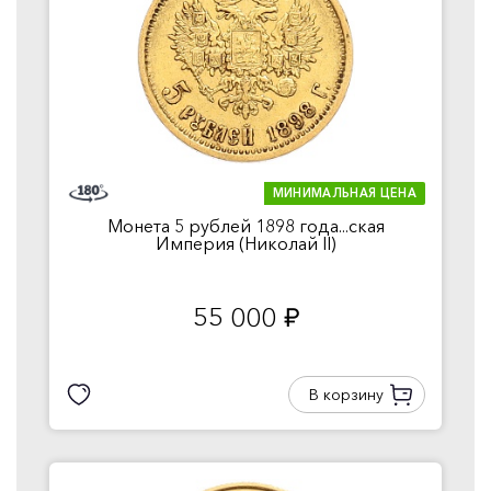
МИНИМАЛЬНАЯ ЦЕНА
Монета 5 рублей 1898 года...ская
Империя (Николай II)
55 000
руб.
В корзину