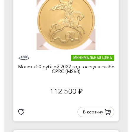
МИНИМАЛЬНАЯ ЦЕНА
Монета 50 рублей 2022 год...осец» в слабе
CPRC (MS68)
112 500
руб.
В корзину