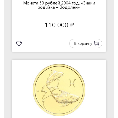
Монета 50 рублей 2004 год...«Знаки
зодиака — Водолей»
110 000
руб.
В корзину