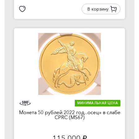
В корзину
МИНИМАЛЬНАЯ ЦЕНА
Монета 50 рублей 2022 год...осец» в слабе
CPRC (MS67)
115 000