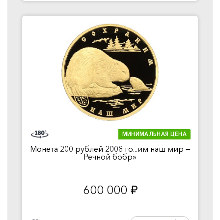
МИНИМАЛЬНАЯ ЦЕНА
Монета 200 рублей 2008 го...им наш мир —
Речной бобр»
600 000
руб.