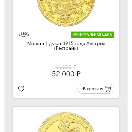
МИНИМАЛЬНАЯ ЦЕНА
Монета 1 дукат 1915 года Австрия
(Рестрайк)
55 000
руб.
52 000
руб.
В корзину