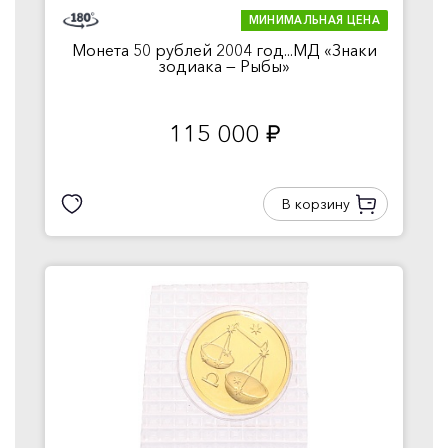
МИНИМАЛЬНАЯ ЦЕНА
Монета 50 рублей 2004 год...МД «Знаки
зодиака — Рыбы»
115 000
руб.
В корзину