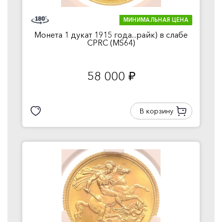
МИНИМАЛЬНАЯ ЦЕНА
Монета 1 дукат 1915 года...райк) в слабе
CPRC (MS64)
58 000
руб.
В корзину