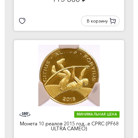
руб.
В корзину
МИНИМАЛЬНАЯ ЦЕНА
Монета 10 реалов 2015 год...е CPRC (PF68
ULTRA CAMEO)