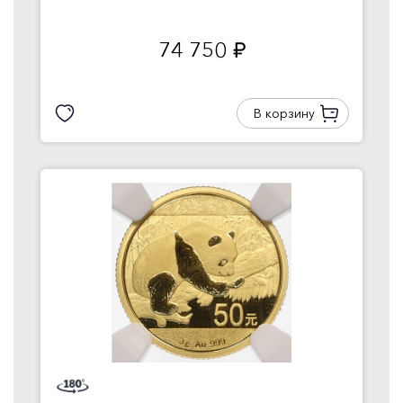
74 750
руб.
В корзину