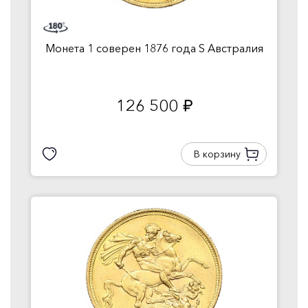
Монета 1 соверен 1876 года S Австралия
126 500
руб.
В корзину