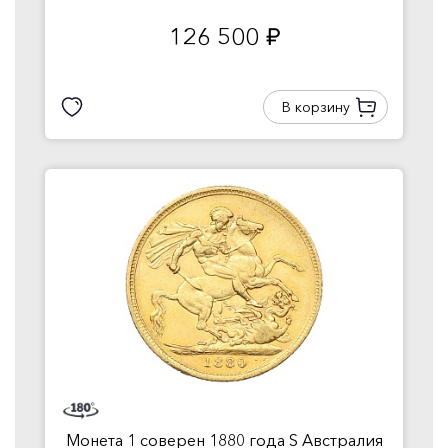
126 500
руб.
В корзину
Монета 1 соверен 1880 года S Австралия