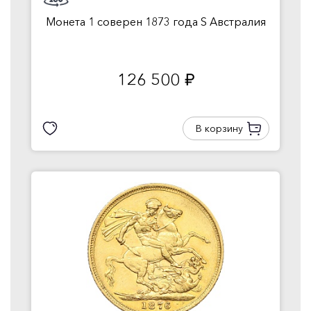
Монета 1 соверен 1873 года S Австралия
126 500
руб.
В корзину