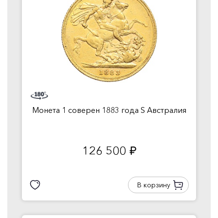
Монета 1 соверен 1883 года S Австралия
126 500
руб.
В корзину