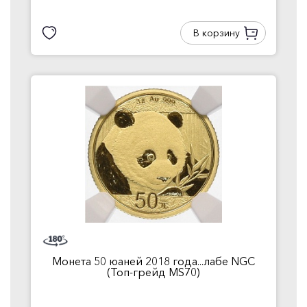
В корзину
Монета 50 юаней 2018 года...лабе NGC
(Топ-грейд MS70)