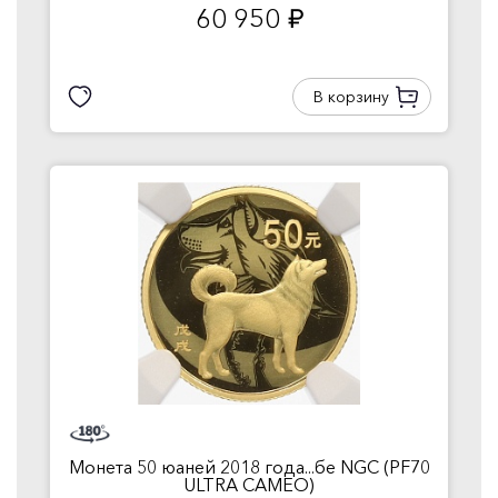
60 950
руб.
В корзину
Монета 50 юаней 2018 года...бе NGC (PF70
ULTRA CAMEO)