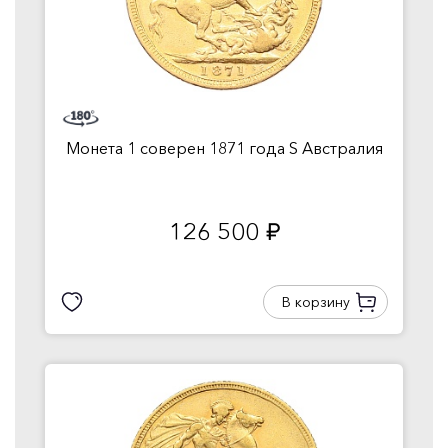
Монета 1 соверен 1871 года S Австралия
126 500
руб.
В корзину