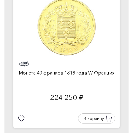
Монета 40 франков 1818 года W Франция
224 250
руб.
В корзину