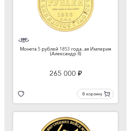
Монета 5 рублей 1853 года...ая Империя
(Александр II)
265 000
руб.
В корзину