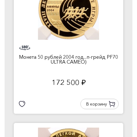
Монета 50 рублей 2004 год...п-грейд PF70
ULTRA CAMEO)
172 500
руб.
В корзину