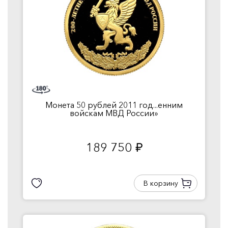
Монета 50 рублей 2011 год...енним
войскам МВД России»
189 750
руб.
В корзину