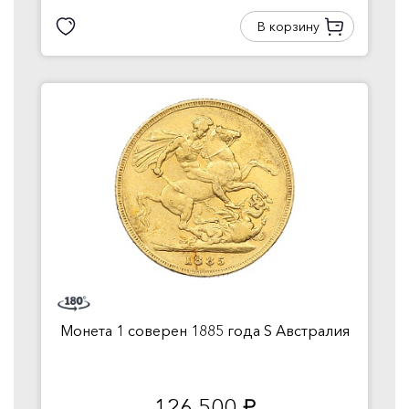
В корзину
Монета 1 соверен 1885 года S Австралия
126 500