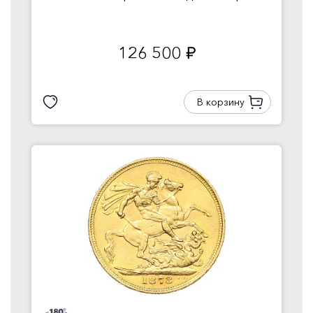
126 500
руб.
В корзину