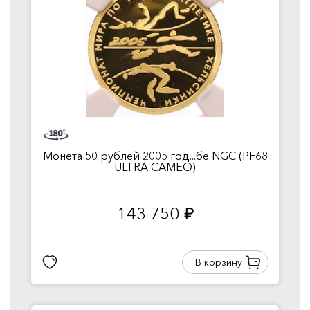
Монета 50 рублей 2005 год...бе NGC (PF68
ULTRA CAMEO)
143 750
руб.
В корзину