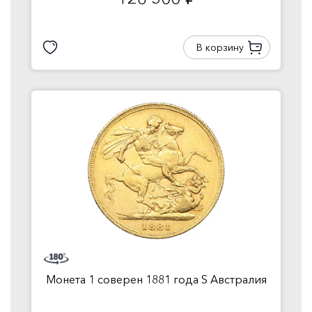
руб.
В корзину
Монета 1 соверен 1881 года S Австралия