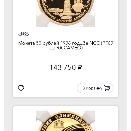
Монета 50 рублей 1996 год...бе NGC (PF69
ULTRA CAMEO)
143 750
руб.
В корзину