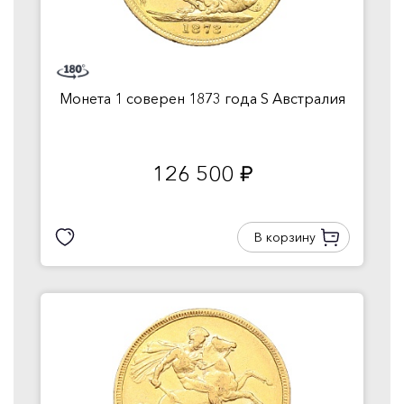
Монета 1 соверен 1873 года S Австралия
126 500
руб.
В корзину