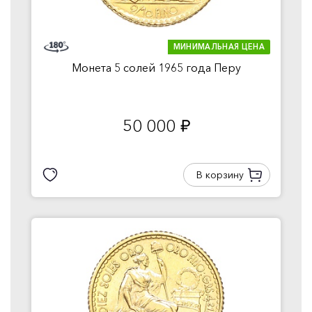
МИНИМАЛЬНАЯ ЦЕНА
Монета 5 солей 1965 года Перу
50 000
руб.
В корзину