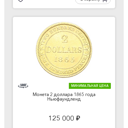
МИНИМАЛЬНАЯ ЦЕНА
Монета 2 доллара 1865 года
Ньюфаундленд
125 000
руб.