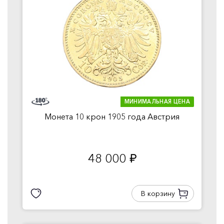
МИНИМАЛЬНАЯ ЦЕНА
Монета 10 крон 1905 года Австрия
48 000
руб.
В корзину