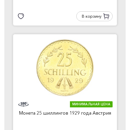
В корзину
МИНИМАЛЬНАЯ ЦЕНА
Монета 25 шиллингов 1929 года Австрия