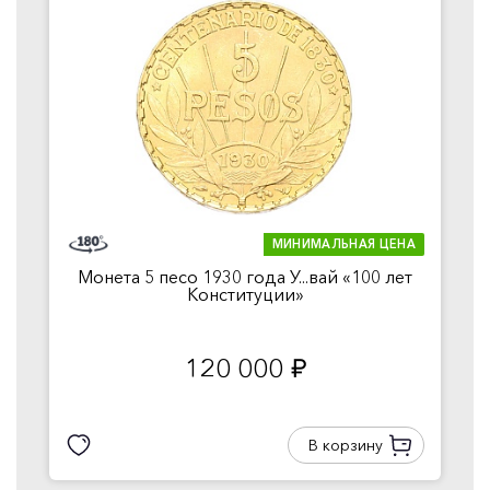
МИНИМАЛЬНАЯ ЦЕНА
Монета 5 песо 1930 года У...вай «100 лет
Конституции»
120 000
руб.
В корзину