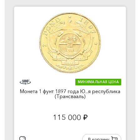
МИНИМАЛЬНАЯ ЦЕНА
Монета 1 фунт 1897 года Ю...я республика
(Трансвааль)
115 000
руб.
В корзину