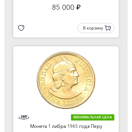
85 000
руб.
В корзину
МИНИМАЛЬНАЯ ЦЕНА
Монета 1 либра 1965 года Перу