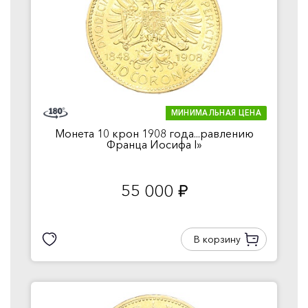
МИНИМАЛЬНАЯ ЦЕНА
Монета 10 крон 1908 года...равлению
Франца Иосифа I»
55 000
руб.
В корзину