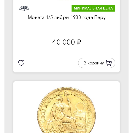
МИНИМАЛЬНАЯ ЦЕНА
Монета 1/5 либры 1930 года Перу
40 000
руб.
В корзину