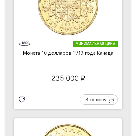
МИНИМАЛЬНАЯ ЦЕНА
Монета 10 долларов 1913 года Канада
235 000
руб.
В корзину