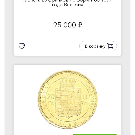
года Венгрия
95 000
руб.
В корзину