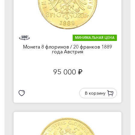
МИНИМАЛЬНАЯ ЦЕНА
Монета 8 флоринов / 20 франков 1889
года Австрия
95 000
руб.
В корзину