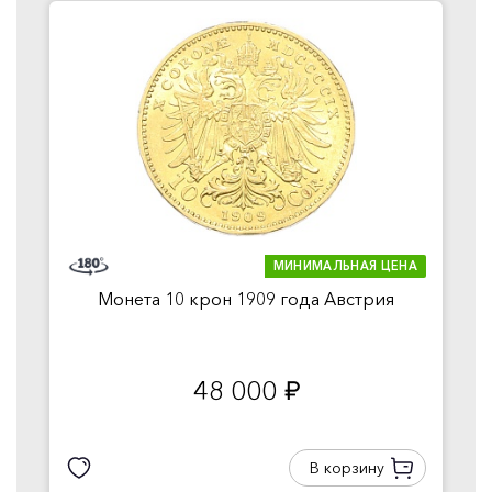
МИНИМАЛЬНАЯ ЦЕНА
Монета 10 крон 1909 года Австрия
48 000
руб.
В корзину