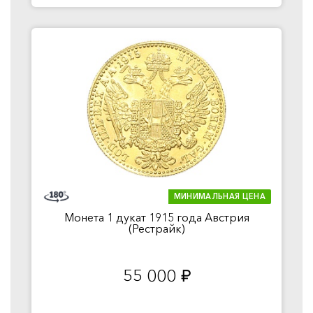
МИНИМАЛЬНАЯ ЦЕНА
Монета 1 дукат 1915 года Австрия
(Рестрайк)
55 000
руб.