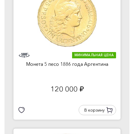
МИНИМАЛЬНАЯ ЦЕНА
Монета 5 песо 1886 года Аргентина
120 000
руб.
В корзину