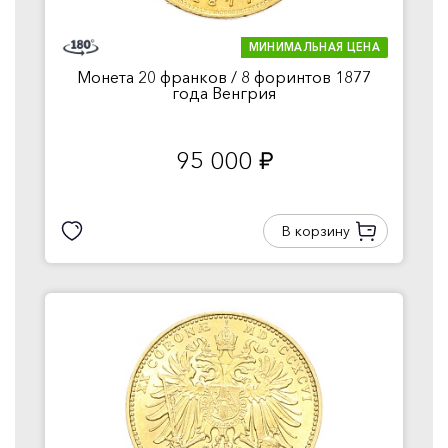
МИНИМАЛЬНАЯ ЦЕНА
Монета 20 франков / 8 форинтов 1877
года Венгрия
95 000
руб.
В корзину