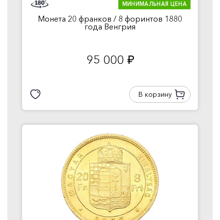
МИНИМАЛЬНАЯ ЦЕНА
Монета 20 франков / 8 форинтов 1880
года Венгрия
95 000
руб.
В корзину