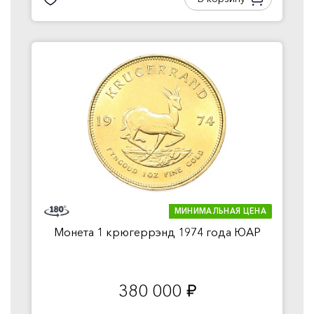
МИНИМАЛЬНАЯ ЦЕНА
Монета 1 крюгеррэнд 1974 года ЮАР
380 000
руб.