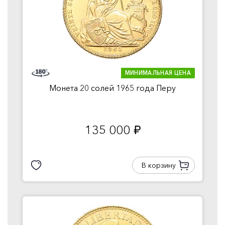
МИНИМАЛЬНАЯ ЦЕНА
Монета 20 солей 1965 года Перу
135 000
руб.
В корзину