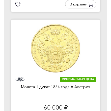
В корзину
МИНИМАЛЬНАЯ ЦЕНА
Монета 1 дукат 1854 года A Австрия
60 000
руб.