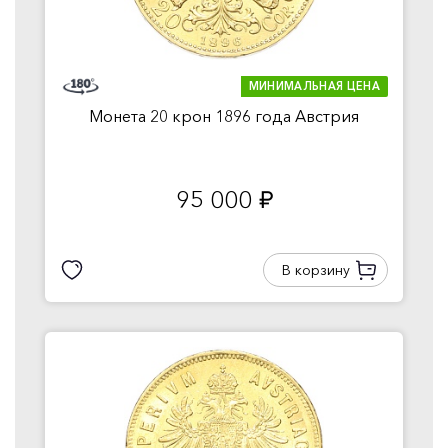
МИНИМАЛЬНАЯ ЦЕНА
Монета 20 крон 1896 года Австрия
95 000
руб.
В корзину