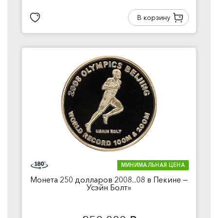
В корзину
МИНИМАЛЬНАЯ ЦЕНА
Монета 250 долларов 2008...08 в Пекине —
Усэйн Болт»