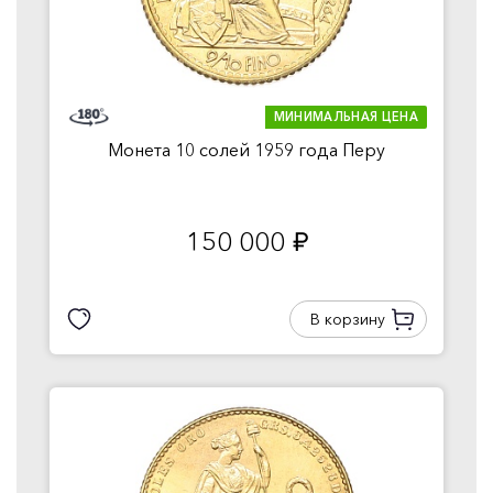
МИНИМАЛЬНАЯ ЦЕНА
Монета 10 солей 1959 года Перу
150 000
руб.
В корзину