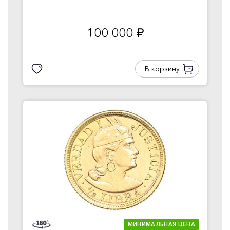
100 000
руб.
В корзину
МИНИМАЛЬНАЯ ЦЕНА