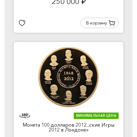
250 000
руб.
В корзину
МИНИМАЛЬНАЯ ЦЕНА
Монета 100 долларов 2012...ские Игры
2012 в Лондоне»