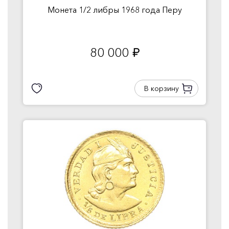
Монета 1/2 либры 1968 года Перу
80 000
руб.
В корзину