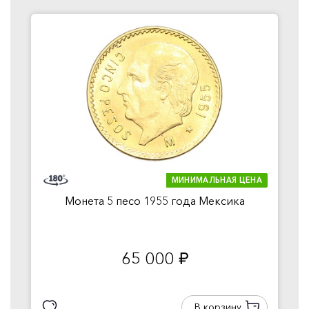
МИНИМАЛЬНАЯ ЦЕНА
Монета 5 песо 1955 года Мексика
65 000
руб.
В корзину