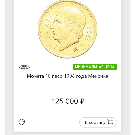
МИНИМАЛЬНАЯ ЦЕНА
Монета 10 песо 1906 года Мексика
125 000
руб.
В корзину