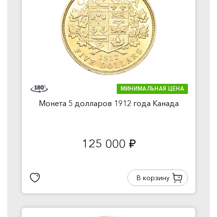
МИНИМАЛЬНАЯ ЦЕНА
Монета 5 долларов 1912 года Канада
125 000
руб.
В корзину