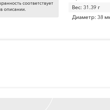
хранность соответствует
Вес: 31.39 г
в описании.
Диаметр: 38 м