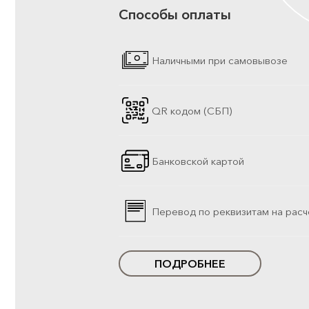
Способы оплаты
Наличными при самовывозе
QR кодом (СБП)
Банковской картой
Перевод по реквизитам на расч
ПОДРОБНЕЕ