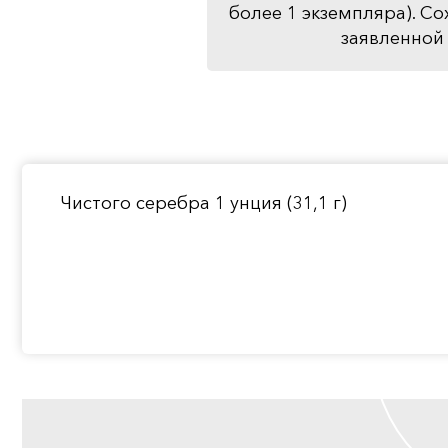
более 1 экземпляра). Со
заявленной 
Чистого серебра 1 унция (31,1 г)