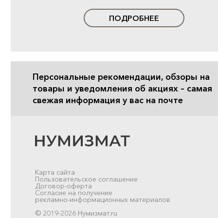
ПОДРОБНЕЕ
Персональные рекомендации, обзоры на
товары и уведомления об акциях – самая
свежая информация у вас на почте
Карта сайта
Пользовательское соглашение
Договор-оферта
Согласие на получение
рекламно-информационных материалов
© 2019-2026 Нумизмат.ru