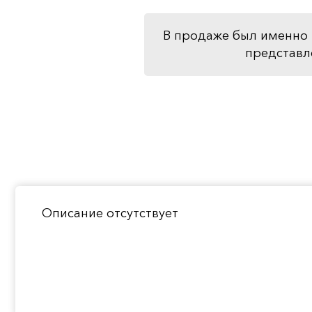
В продаже был именно 
представл
Описание отсутствует