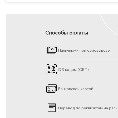
Способы оплаты
Наличными при самовывозе
QR кодом (СБП)
Банковской картой
Перевод по реквизитам на расч