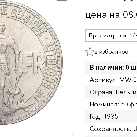
цена на 08
Просмотрели:
16
в избранное
В наличии: 0 ш
Артикул: MW-
Страна: Бельги
Номинал: 50 ф
Год: 1935
Сохранность: 