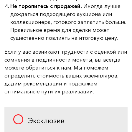
Не торопитесь с продажей.
Иногда лучше
дождаться подходящего аукциона или
коллекционера, готового заплатить больше.
Правильное время для сделки может
существенно повлиять на итоговую цену.
Если у вас возникают трудности с оценкой или
сомнения в подлинности монеты, вы всегда
можете обратиться к нам. Мы поможем
определить стоимость ваших экземпляров,
дадим рекомендации и подскажем
оптимальные пути их реализации.
Эксклюзив