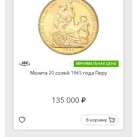
МИНИМАЛЬНАЯ ЦЕНА
Монета 20 солей 1965 года Перу
135 000
руб.
В корзину