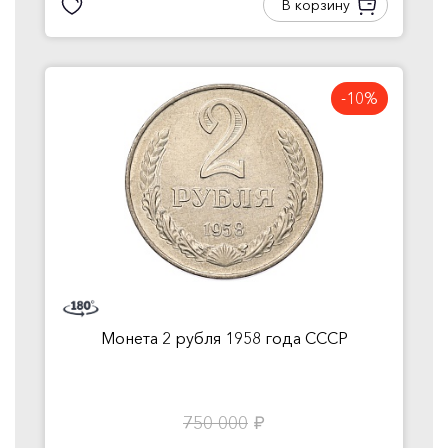
В корзину
-10%
Монета 2 рубля 1958 года СССР
750 000
руб.