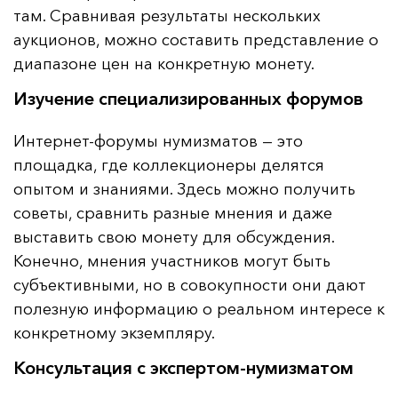
там. Сравнивая результаты нескольких
аукционов, можно составить представление о
диапазоне цен на конкретную монету.
Изучение специализированных форумов
Интернет-форумы нумизматов — это
площадка, где коллекционеры делятся
опытом и знаниями. Здесь можно получить
советы, сравнить разные мнения и даже
выставить свою монету для обсуждения.
Конечно, мнения участников могут быть
субъективными, но в совокупности они дают
полезную информацию о реальном интересе к
конкретному экземпляру.
Консультация с экспертом-нумизматом