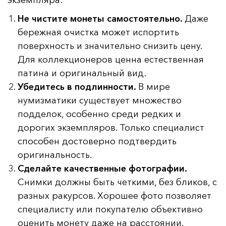
экземпляра:
Не чистите монеты самостоятельно.
Даже
бережная очистка может испортить
поверхность и значительно снизить цену.
Для коллекционеров ценна естественная
патина и оригинальный вид.
Убедитесь в подлинности.
В мире
нумизматики существует множество
подделок, особенно среди редких и
дорогих экземпляров. Только специалист
способен достоверно подтвердить
оригинальность.
Сделайте качественные фотографии.
Снимки должны быть четкими, без бликов, с
разных ракурсов. Хорошее фото позволяет
специалисту или покупателю объективно
оценить монету даже на расстоянии.