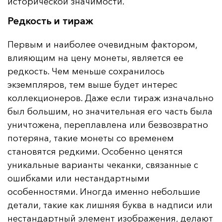
исторической значимости.
Редкость и тираж
Первым и наиболее очевидным фактором,
влияющим на цену монеты, является ее
редкость. Чем меньше сохранилось
экземпляров, тем выше будет интерес
коллекционеров. Даже если тираж изначально
был большим, но значительная его часть была
уничтожена, переплавлена или безвозвратно
потеряна, такие монеты со временем
становятся редкими. Особенно ценятся
уникальные варианты чеканки, связанные с
ошибками или нестандартными
особенностями. Иногда именно небольшие
детали, такие как лишняя буква в надписи или
нестандартный элемент изображения, делают