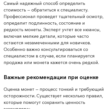
Самый надежный способ определить
стоимость — обратиться к специалисту.
Профессионал проведет тщательный осмотр,
определит подлинность, состояние и
редкость монеты. Эксперт учтет все нюансы,
включая мелкие детали, которые часто
остаются незамеченными для новичков.
Особенно важно консультироваться со
специалистом в случае, если планируется
продажа или монета кажется очень редкой.
Важные рекомендации при оценке
Оценка монет — процесс тонкий и требующий
осторожности. Существует несколько правил,
которые помогут сохранить ценность