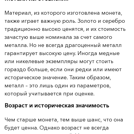
Материал, из которого изготовлена монета,
также играет важную роль. Золото и серебро
традиционно высоко ценятся, и их стоимость
зачастую выше номинала за счет самого
металла. Но не всегда драгоценный металл
гарантирует высокую цену. Иногда медные
или никелевые экземпляры могут стоить
гораздо больше, если они редки или имеют
историческое значение. Таким образом,
металл – это лишь один из параметров,
который учитывается при оценке.
Возраст и историческая значимость
Чем старше монета, тем выше шанс, что она
будет ценна. Однако возраст не всегда