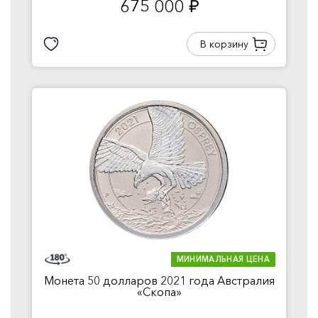
675 000
руб.
В корзину
МИНИМАЛЬНАЯ ЦЕНА
Монета 50 долларов 2021 года Австралия
«Скопа»