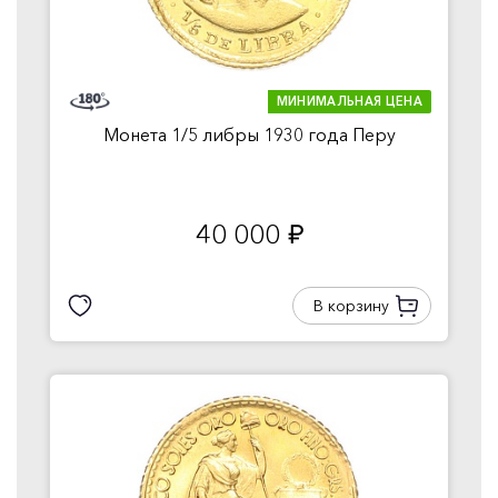
МИНИМАЛЬНАЯ ЦЕНА
Монета 1/5 либры 1930 года Перу
40 000
руб.
В корзину