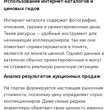
Использование интернет-каталогов и
ценовых гидов
Интернет-каталоги содержат фотографии,
описания, тиражи и ориентировочные цены.
Такие ресурсы -– удобный инструмент для
начинающих коллекционеров, так как они
помогают сориентироваться и понять,
является ли монета ценной. Однако данные в
каталогах обычно ориентировочные и могут
не отражать реальную рыночную ситуацию.
Анализ результатов аукционных продаж
На торгах формируется настоящая рыночная
стоимость, поскольку цену определяет спрос
коллекционеров. Даже самые редкие
экземпляры обретают свою ценность именно