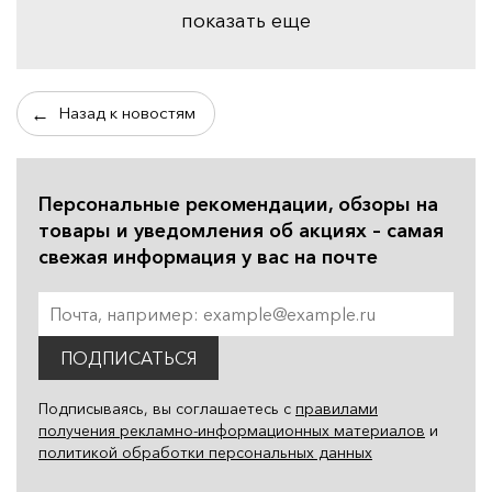
показать еще
Назад к новостям
Персональные рекомендации, обзоры на
товары и уведомления об акциях – самая
свежая информация у вас на почте
ПОДПИСАТЬСЯ
Подписываясь, вы соглашаетесь с
правилами
получения рекламно-информационных материалов
и
политикой обработки персональных данных