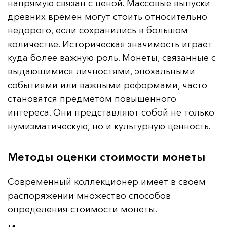
напрямую связан с ценой. Массовые выпуски
древних времен могут стоить относительно
недорого, если сохранились в большом
количестве. Историческая значимость играет
куда более важную роль. Монеты, связанные с
выдающимися личностями, эпохальными
событиями или важными реформами, часто
становятся предметом повышенного
интереса. Они представляют собой не только
нумизматическую, но и культурную ценность.
Методы оценки стоимости монеты
Современный коллекционер имеет в своем
распоряжении множество способов
определения стоимости монеты.