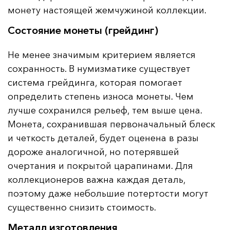
монету настоящей жемчужиной коллекции.
Состояние монеты (грейдинг)
Не менее значимым критерием является
сохранность. В нумизматике существует
система грейдинга, которая помогает
определить степень износа монеты. Чем
лучше сохранился рельеф, тем выше цена.
Монета, сохранившая первоначальный блеск
и четкость деталей, будет оценена в разы
дороже аналогичной, но потерявшей
очертания и покрытой царапинами. Для
коллекционеров важна каждая деталь,
поэтому даже небольшие потертости могут
существенно снизить стоимость.
Металл изготовления