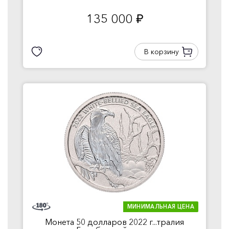
135 000
руб.
В корзину
МИНИМАЛЬНАЯ ЦЕНА
Монета 50 долларов 2022 г...тралия