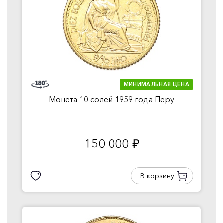
МИНИМАЛЬНАЯ ЦЕНА
Монета 10 солей 1959 года Перу
150 000
руб.
В корзину