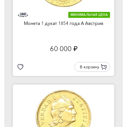
МИНИМАЛЬНАЯ ЦЕНА
Монета 1 дукат 1854 года A Австрия
60 000
руб.
В корзину