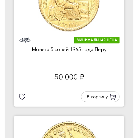
МИНИМАЛЬНАЯ ЦЕНА
Монета 5 солей 1965 года Перу
50 000
руб.
В корзину