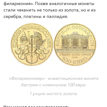
филармония». Позже аналогичные монеты
стали чеканить не только из золота, но и из
серебра, платины и палладия.
«Филармоникер» - инвестиционная монета
Австрии с номиналом 100 евро.
1 унция чистого золота.