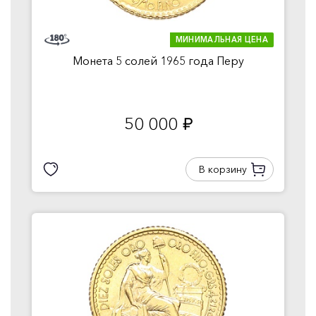
МИНИМАЛЬНАЯ ЦЕНА
Монета 5 солей 1965 года Перу
50 000
руб.
В корзину