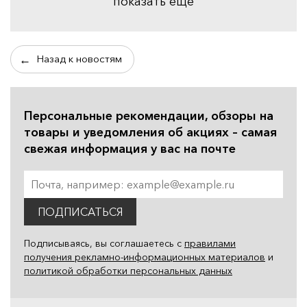
показать еще
Назад к новостям
Персональные рекомендации, обзоры на
товары и уведомления об акциях – самая
свежая информация у вас на почте
ПОДПИСАТЬСЯ
Подписываясь, вы соглашаетесь с
правилами
получения рекламно-информационных материалов
и
политикой обработки персональных данных