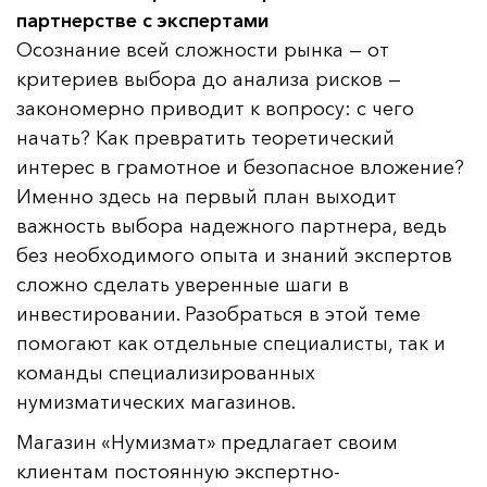
партнерстве с экспертами
Осознание всей сложности рынка — от
критериев выбора до анализа рисков —
закономерно приводит к вопросу: с чего
начать? Как превратить теоретический
интерес в грамотное и безопасное вложение?
Именно здесь на первый план выходит
важность выбора надежного партнера, ведь
без необходимого опыта и знаний экспертов
сложно сделать уверенные шаги в
инвестировании. Разобраться в этой теме
помогают как отдельные специалисты, так и
команды специализированных
нумизматических магазинов.
Магазин «Нумизмат» предлагает своим
клиентам постоянную экспертно-