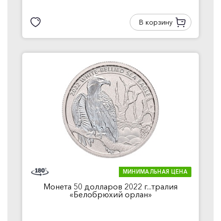
В корзину
МИНИМАЛЬНАЯ ЦЕНА
Монета 50 долларов 2022 г...тралия
«Белобрюхий орлан»