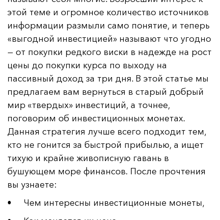
этой теме и огромное количество источников
информации размыли само понятие, и теперь
«выгодной инвестицией» называют что угодно
— от покупки редкого виски в надежде на рост
цены до покупки курса по выходу на
пассивный доход за три дня. В этой статье мы
предлагаем вам вернуться в старый добрый
мир «твердых» инвестиций, а точнее,
поговорим об инвестиционных монетах.
Данная стратегия лучше всего подходит тем,
кто не гонится за быстрой прибылью, а ищет
тихую и крайне живописную гавань в
бушующем море финансов. После прочтения
вы узнаете:
• Чем интересны инвестиционные монеты,