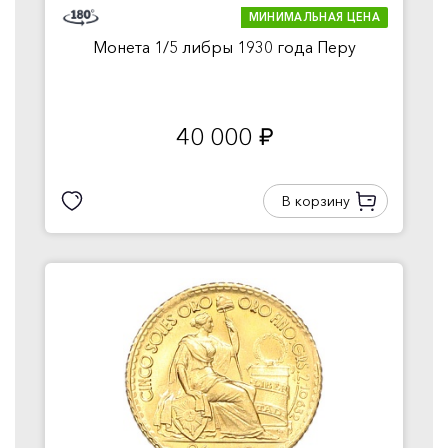
МИНИМАЛЬНАЯ ЦЕНА
Монета 1/5 либры 1930 года Перу
40 000
руб.
В корзину