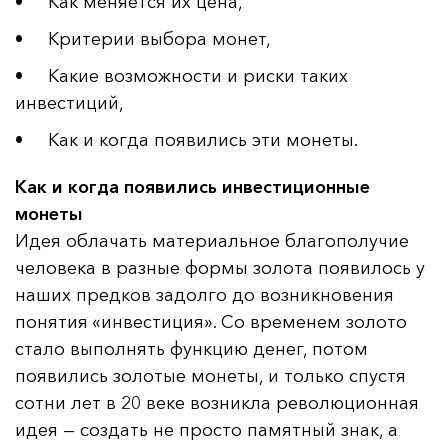
• Как меняется их цена,
• Критерии выбора монет,
• Какие возможности и риски таких
инвестиций,
• Как и когда появились эти монеты.
Как и когда появились инвестиционные
монеты
Идея облачать материальное благополучие
человека в разные формы золота появилось у
наших предков задолго до возникновения
понятия «инвестиция». Со временем золото
стало выполнять функцию денег, потом
появились золотые монеты, и только спустя
сотни лет в 20 веке возникла революционная
идея — создать не просто памятный знак, а