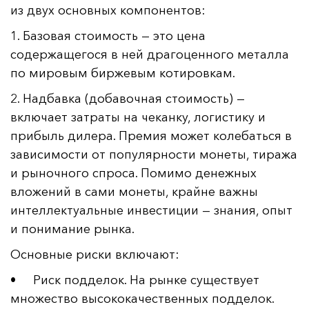
из двух основных компонентов:
1. Базовая стоимость — это цена
содержащегося в ней драгоценного металла
по мировым биржевым котировкам.
2. Надбавка (добавочная стоимость) —
включает затраты на чеканку, логистику и
прибыль дилера. Премия может колебаться в
зависимости от популярности монеты, тиража
и рыночного спроса. Помимо денежных
вложений в сами монеты, крайне важны
интеллектуальные инвестиции — знания, опыт
и понимание рынка.
Основные риски включают:
• Риск подделок. На рынке существует
множество высококачественных подделок.