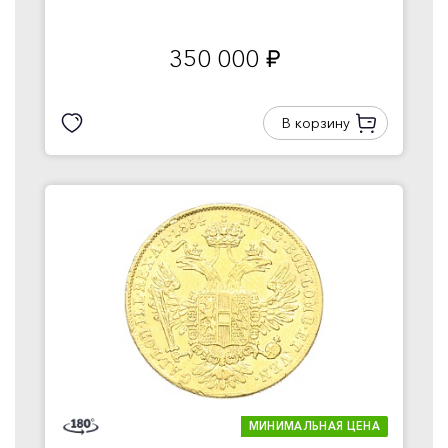
350 000
руб.
В корзину
МИНИМАЛЬНАЯ ЦЕНА