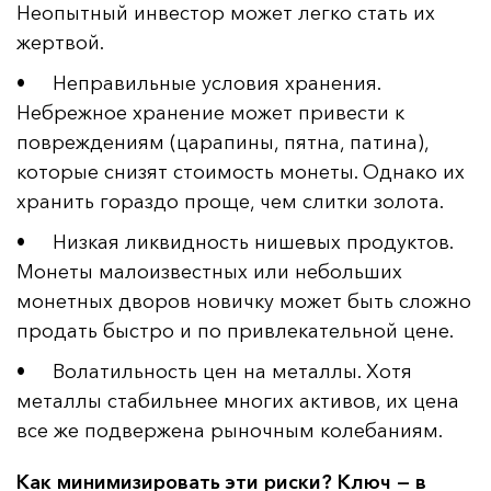
Неопытный инвестор может легко стать их
жертвой.
• Неправильные условия хранения.
Небрежное хранение может привести к
повреждениям (царапины, пятна, патина),
которые снизят стоимость монеты. Однако их
хранить гораздо проще, чем слитки золота.
• Низкая ликвидность нишевых продуктов.
Монеты малоизвестных или небольших
монетных дворов новичку может быть сложно
продать быстро и по привлекательной цене.
• Волатильность цен на металлы. Хотя
металлы стабильнее многих активов, их цена
все же подвержена рыночным колебаниям.
Как минимизировать эти риски? Ключ — в