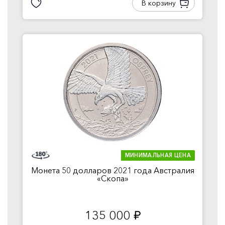
В корзину
МИНИМАЛЬНАЯ ЦЕНА
Монета 50 долларов 2021 года Австралия
«Скопа»
135 000
руб.