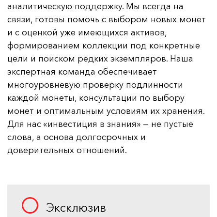
аналитическую поддержку. Мы всегда на
связи, готовы помочь с выбором новых монет
и с оценкой уже имеющихся активов,
формированием коллекции под конкретные
цели и поиском редких экземпляров. Наша
экспертная команда обеспечивает
многоуровневую проверку подлинности
каждой монеты, консультации по выбору
монет и оптимальным условиям их хранения.
Для нас «инвестиция в знания» — не пустые
слова, а основа долгосрочных и
доверительных отношений.
Эксклюзив