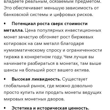
владеете реальным, осязаемым предметом.
Это обеспечивает меньшую зависимость от
банковской системы и цифровых рисков.
•
Потенциал роста сверх стоимости
металла.
Цена популярных инвестиционных
монет зачастую обгоняет рост биржевых
котировок на сам металл благодаря
нумизматическому спросу и ограниченности
тиража в конкретном году. Чем лучше вы
начинаете разбираться в монетах, там выше
шансы на больший рост вашего актива.
•
Высокая ликвидность.
Существует
глобальный рынок, где можно довольно
просто купить или продать монеты ведущих
мировых монетных дворов.
•
Эстетика и историческая ценность.