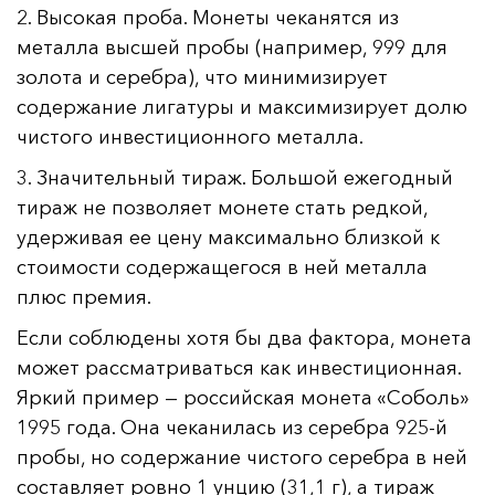
2. Высокая проба. Монеты чеканятся из
металла высшей пробы (например, 999 для
золота и серебра), что минимизирует
содержание лигатуры и максимизирует долю
чистого инвестиционного металла.
3. Значительный тираж. Большой ежегодный
тираж не позволяет монете стать редкой,
удерживая ее цену максимально близкой к
стоимости содержащегося в ней металла
плюс премия.
Если соблюдены хотя бы два фактора, монета
может рассматриваться как инвестиционная.
Яркий пример — российская монета «Соболь»
1995 года. Она чеканилась из серебра 925-й
пробы, но содержание чистого серебра в ней
составляет ровно 1 унцию (31,1 г), а тираж