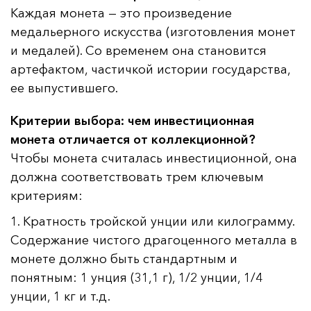
Каждая монета — это произведение
медальерного искусства (изготовления монет
и медалей). Со временем она становится
артефактом, частичкой истории государства,
ее выпустившего.
Критерии выбора: чем инвестиционная
монета отличается от коллекционной?
Чтобы монета считалась инвестиционной, она
должна соответствовать трем ключевым
критериям:
1. Кратность тройской унции или килограмму.
Содержание чистого драгоценного металла в
монете должно быть стандартным и
понятным: 1 унция (31,1 г), 1/2 унции, 1/4
унции, 1 кг и т.д.