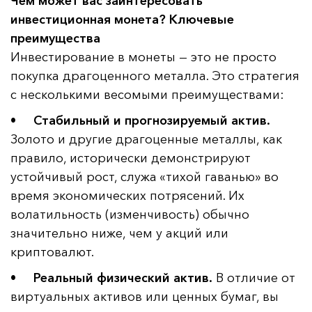
Чем может вас заинтересовать
инвестиционная монета? Ключевые
преимущества
Инвестирование в монеты — это не просто
покупка драгоценного металла. Это стратегия
с несколькими весомыми преимуществами:
•
Стабильный и прогнозируемый актив.
Золото и другие драгоценные металлы, как
правило, исторически демонстрируют
устойчивый рост, служа «тихой гаванью» во
время экономических потрясений. Их
волатильность (изменчивость) обычно
значительно ниже, чем у акций или
криптовалют.
•
Реальный физический актив.
В отличие от
виртуальных активов или ценных бумаг, вы