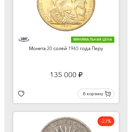
МИНИМАЛЬНАЯ ЦЕНА
Монета 20 солей 1965 года Перу
135 000
руб.
В корзину
-23%