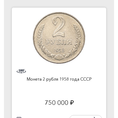
Монета 2 рубля 1958 года СССР
750 000
руб.