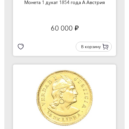
Монета 1 дукат 1854 года A Австрия
60 000
руб.
В корзину