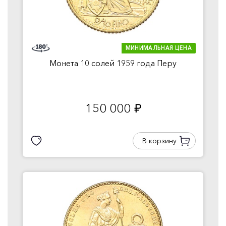
МИНИМАЛЬНАЯ ЦЕНА
Монета 10 солей 1959 года Перу
150 000
руб.
В корзину