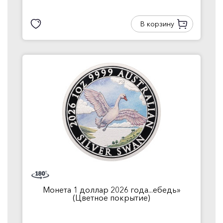
В корзину
Монета 1 доллар 2026 года...ебедь»
(Цветное покрытие)