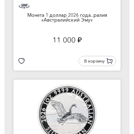
Монета 1 доллар 2026 года...ралия
«Австралийский Эму»
11 000
руб.
В корзину