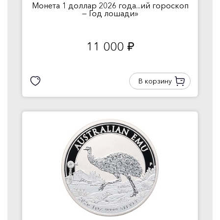
Монета 1 доллар 2026 года...ий гороскоп
— Год лошади»
11 000
руб.
В корзину