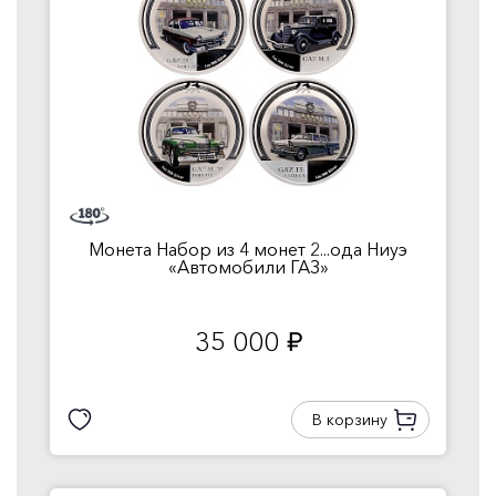
Монета Набор из 4 монет 2...ода Ниуэ
«Автомобили ГАЗ»
35 000
руб.
В корзину