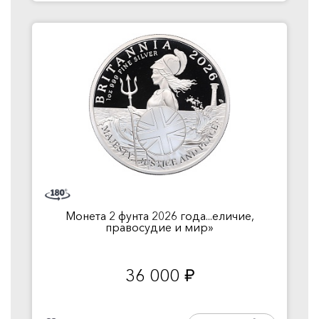
Монета 2 фунта 2026 года...еличие,
правосудие и мир»
36 000
руб.