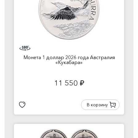
Монета 1 доллар 2026 года Австралия
«Кукабара»
11 550
руб.
В корзину