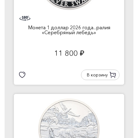
Монета 1 доллар 2026 года...ралия
«Серебряный лебедь»
11 800
руб.
В корзину