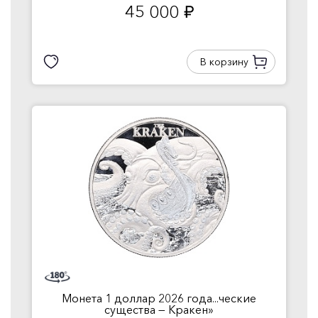
45 000
руб.
В корзину
Монета 1 доллар 2026 года...ческие
существа — Кракен»