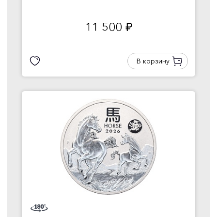
11 500
руб.
В корзину