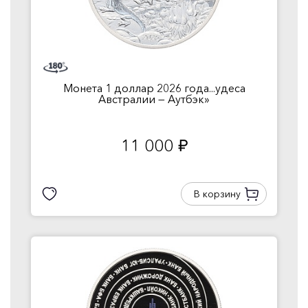
Монета 1 доллар 2026 года...удеса
Австралии — Аутбэк»
11 000
руб.
В корзину