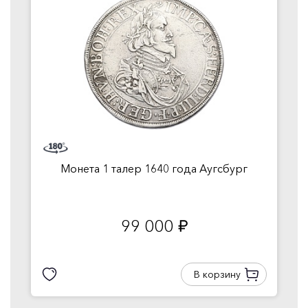
Монета 1 талер 1640 года Аугсбург
99 000
руб.
В корзину