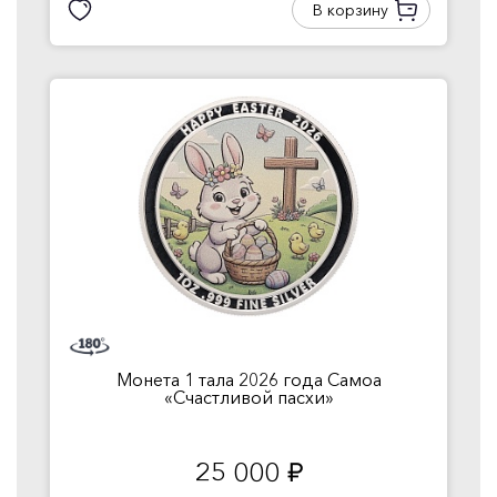
В корзину
Монета 1 тала 2026 года Самоа
«Счастливой пасхи»
25 000
руб.