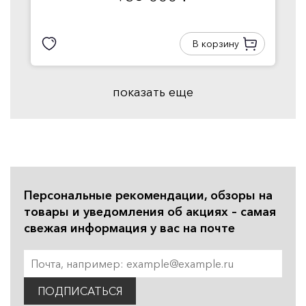
В корзину
показать еще
Персональные рекомендации, обзоры на
товары и уведомления об акциях – самая
свежая информация у вас на почте
ПОДПИСАТЬСЯ