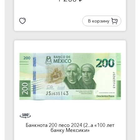
руб.
В корзину
Банкнота 200 песо 2024 (2...а «100 лет
банку Мексики»