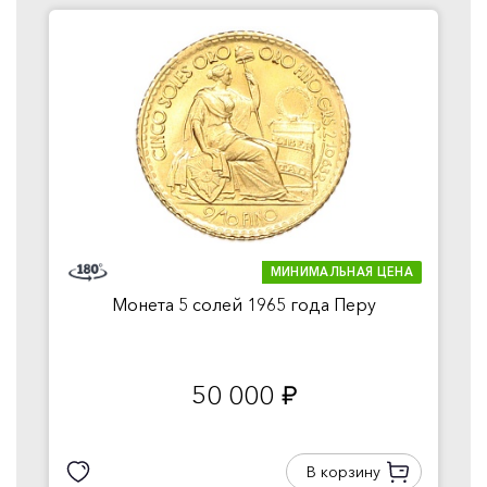
МИНИМАЛЬНАЯ ЦЕНА
Монета 5 солей 1965 года Перу
50 000
руб.
В корзину