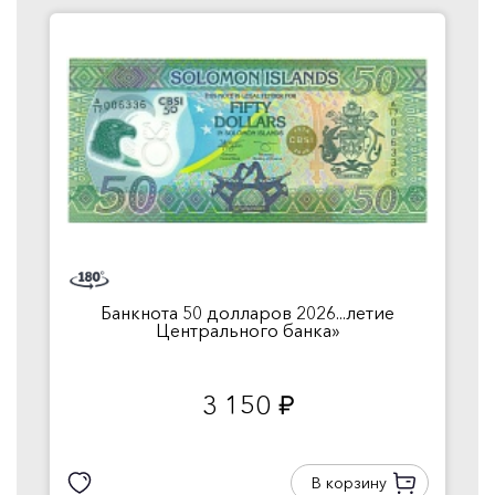
Банкнота 50 долларов 2026...летие
Центрального банка»
3 150
руб.
В корзину