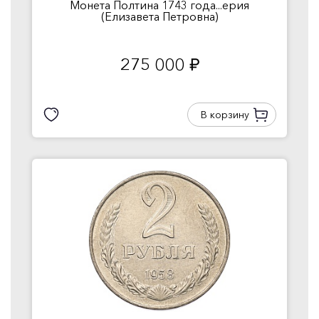
Монета Полтина 1743 года...ерия
(Елизавета Петровна)
275 000
руб.
В корзину