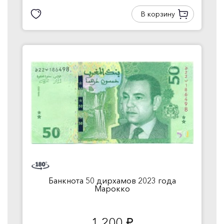
В корзину
Банкнота 50 дирхамов 2023 года
Марокко
1 200