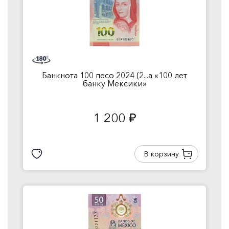
Банкнота 100 песо 2024 (2...а «100 лет
банку Мексики»
1 200
руб.
В корзину