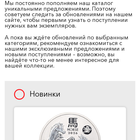
Мы постоянно пополняем наш каталог
уникальными предложениями. Поэтому
советуем следить за обновлениями на нашем
сайте, чтобы первыми узнать о поступлении
нужных вам экземпляров.
А пока вы ждёте обновлений по выбранным
категориям, рекомендуем ознакомиться с
нашими эксклюзивными предложениями и
новыми поступлениями – возможно, вы
найдёте что-то не менее интересное для
вашей коллекции.
Новинки