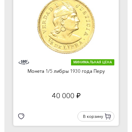
МИНИМАЛЬНАЯ ЦЕНА
Монета 1/5 либры 1930 года Перу
40 000
руб.
В корзину