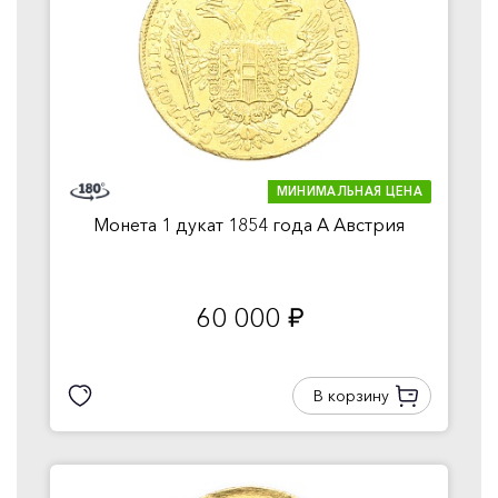
МИНИМАЛЬНАЯ ЦЕНА
Монета 1 дукат 1854 года A Австрия
60 000
руб.
В корзину