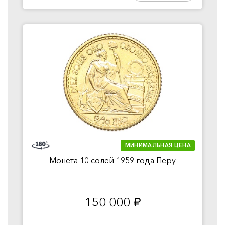
МИНИМАЛЬНАЯ ЦЕНА
Монета 10 солей 1959 года Перу
150 000
руб.