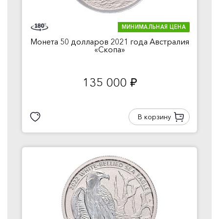
МИНИМАЛЬНАЯ ЦЕНА
Монета 50 долларов 2021 года Австралия
«Скопа»
135 000
руб.
В корзину