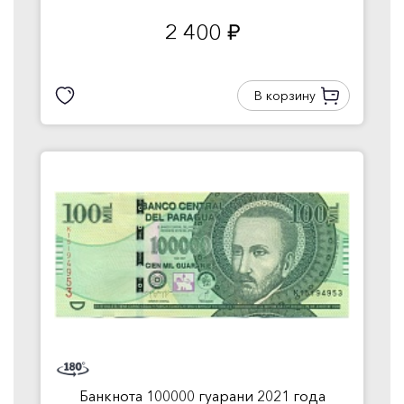
2 400
руб.
В корзину
Банкнота 100000 гуарани 2021 года