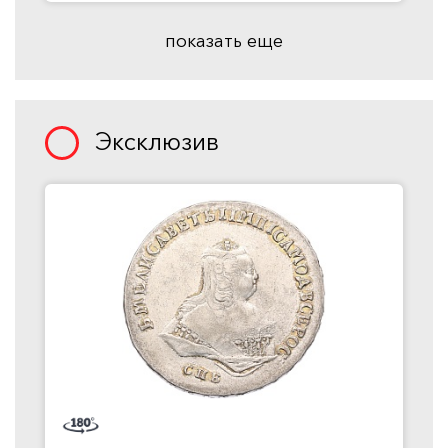
показать еще
Эксклюзив