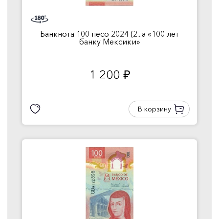
Банкнота 100 песо 2024 (2...а «100 лет
банку Мексики»
1 200
руб.
В корзину