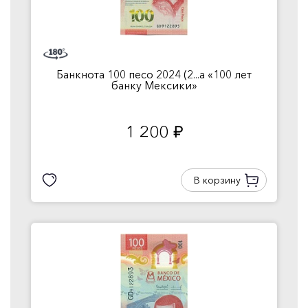
Банкнота 100 песо 2024 (2...а «100 лет
банку Мексики»
1 200
руб.
В корзину