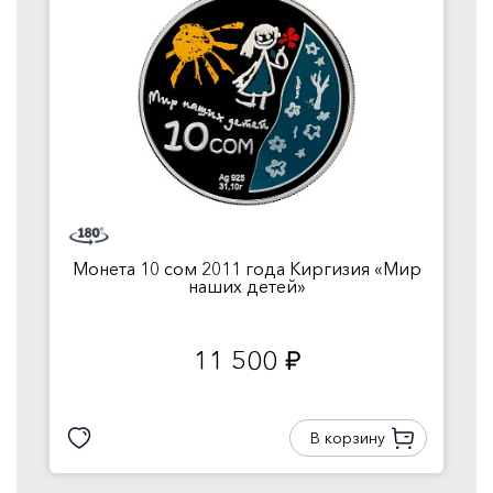
Монета 10 сом 2011 года Киргизия «Мир
наших детей»
11 500
руб.
В корзину