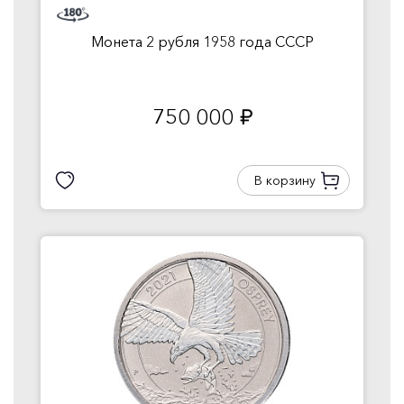
Монета 2 рубля 1958 года СССР
750 000
руб.
В корзину