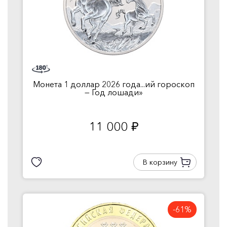
Монета 1 доллар 2026 года...ий гороскоп
— Год лошади»
11 000
руб.
В корзину
-61%