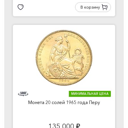
В корзину
МИНИМАЛЬНАЯ ЦЕНА
Монета 20 солей 1965 года Перу
135 000
руб.