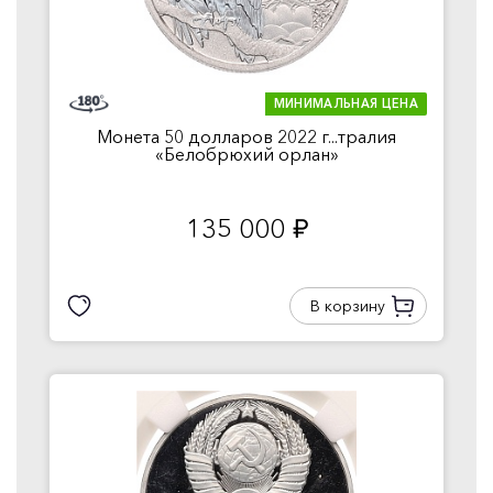
МИНИМАЛЬНАЯ ЦЕНА
Монета 50 долларов 2022 г...тралия
«Белобрюхий орлан»
135 000
руб.
В корзину