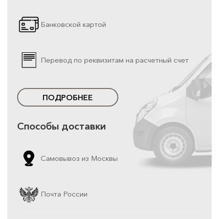
Банковской картой
Перевод по реквизитам на расчетный счет
ПОДРОБНЕЕ
Способы доставки
Самовывоз из Москвы
Почта России