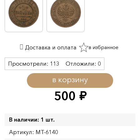
в избранное
Доставка и оплата
Просмотрели:
113
Отложили:
0
в корзину
500
руб.
В наличии: 1 шт.
Артикул: MT-6140