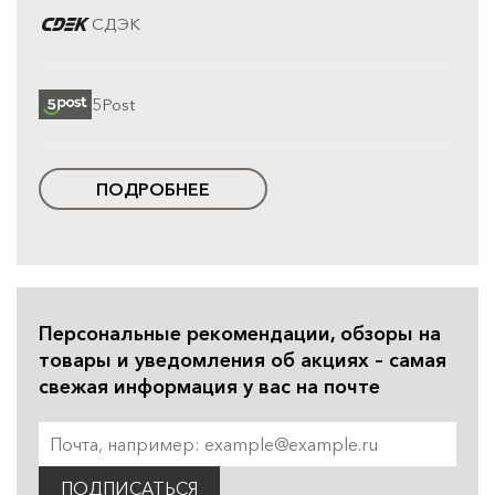
СДЭК
5Post
ПОДРОБНЕЕ
Персональные рекомендации, обзоры на
товары и уведомления об акциях – самая
свежая информация у вас на почте
ПОДПИСАТЬСЯ