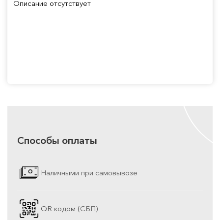
Описание отсутствует
Способы оплаты
Наличными при самовывозе
QR кодом (СБП)