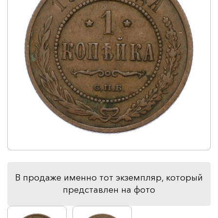
В продаже именно тот экземпляр, который
представлен на фото