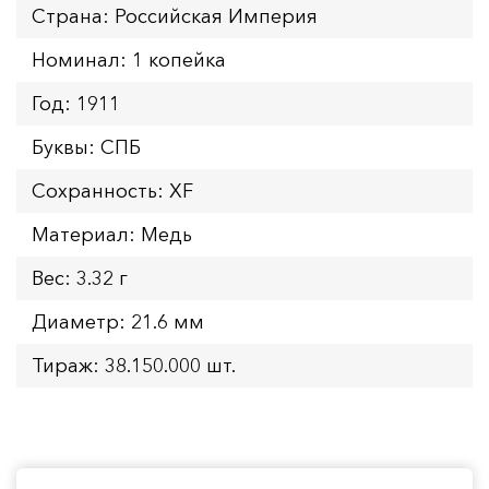
Страна: Российская Империя
Номинал: 1 копейка
Год: 1911
Буквы: СПБ
Сохранность: XF
Материал: Медь
Вес: 3.32 г
Диаметр: 21.6 мм
Тираж: 38.150.000 шт.