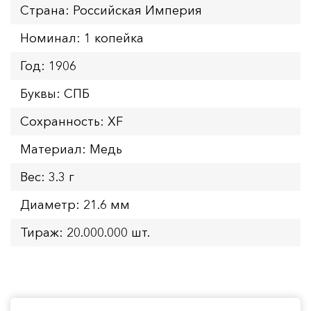
Страна: Российская Империя
Номинал: 1 копейка
Год: 1906
Буквы: СПБ
Сохранность: XF
Материал: Медь
Вес: 3.3 г
Диаметр: 21.6 мм
Тираж: 20.000.000 шт.