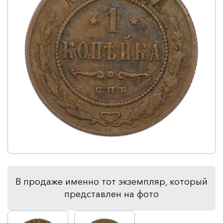
В продаже именно тот экземпляр, который
представлен на фото