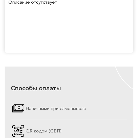
Описание отсутствует
Способы оплаты
Наличными при самовывозе
QR кодом (СБП)