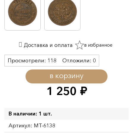
в избранное
Доставка и оплата
Просмотрели:
118
Отложили:
0
в корзину
1 250
руб.
В наличии: 1 шт.
Артикул: MT-6138