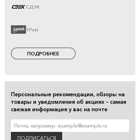
СДЭК
5Post
ПОДРОБНЕЕ
Персональные рекомендации, обзоры на
товары и уведомления об акциях – самая
свежая информация у вас на почте
ПОДПИСАТЬСЯ