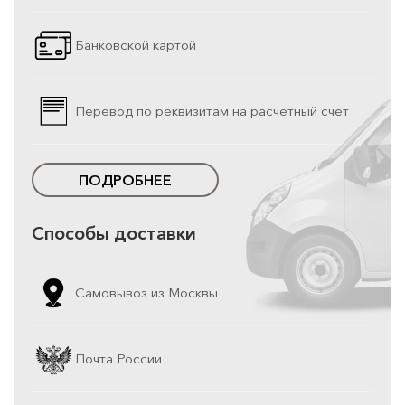
Банковской картой
Перевод по реквизитам на расчетный счет
ПОДРОБНЕЕ
Способы доставки
Самовывоз из Москвы
Почта России