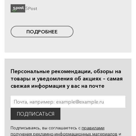
5Post
ПОДРОБНЕЕ
Персональные рекомендации, обзоры на
товары и уведомления об акциях – самая
свежая информация у вас на почте
ПОДПИСАТЬСЯ
Подписываясь, вы соглашаетесь с
правилами
получения рекламно-информационных материалов
и