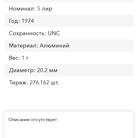
Номинал: 5 лир
Год: 1974
Сохранность: UNC
Материал: Алюминий
Вес: 1 г
Диаметр: 20.2 мм
Тираж: 276.162 шт.
Описание отсутствует