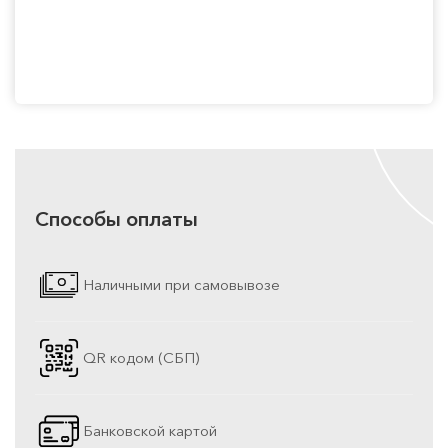
Способы оплаты
Наличными при самовывозе
QR кодом (СБП)
Банковской картой