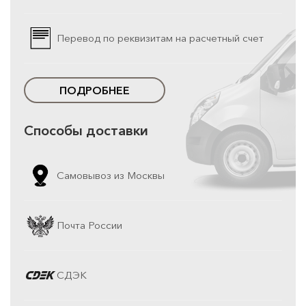
Перевод по реквизитам на расчетный счет
ПОДРОБНЕЕ
Способы доставки
Самовывоз из Москвы
Почта России
СДЭК