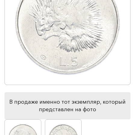
В продаже именно тот экземпляр, который
представлен на фото