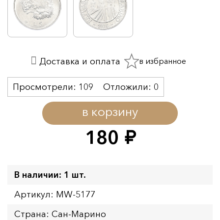
в избранное
Доставка и оплата
Просмотрели:
109
Отложили:
0
в корзину
180
руб.
В наличии: 1 шт.
Артикул: MW-5177
Страна: Сан-Марино