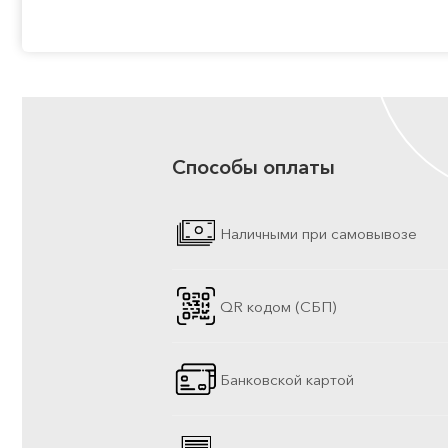
Способы оплаты
Наличными при самовывозе
QR кодом (СБП)
Банковской картой