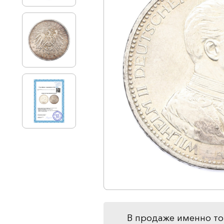
В продаже именно то