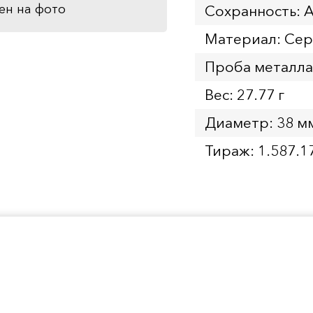
ен на фото
Сохранность: 
Материал: Се
Проба металла
Вес: 27.77 г
Диаметр: 38 м
Тираж: 1.587.1