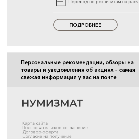
Перевод по реквизитам на расч
ПОДРОБНЕЕ
Персональные рекомендации, обзоры на
товары и уведомления об акциях – самая
свежая информация у вас на почте
Карта сайта
Пользовательское соглашение
Договор-оферта
Согласие на получение