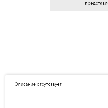
представл
Описание отсутствует