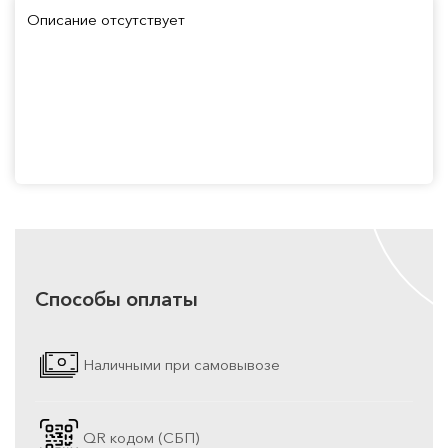
Описание отсутствует
Способы оплаты
Наличными при самовывозе
QR кодом (СБП)