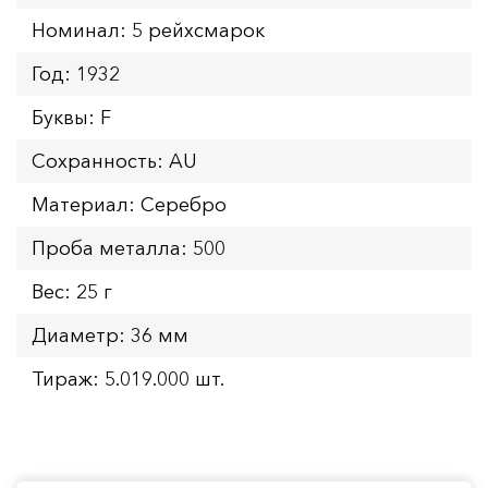
Номинал: 5 рейхсмарок
Год: 1932
Буквы: F
Сохранность: AU
Материал: Серебро
Проба металла: 500
Вес: 25 г
Диаметр: 36 мм
Тираж: 5.019.000 шт.