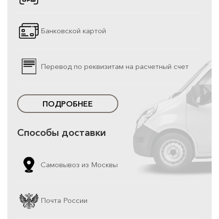
Банковской картой
Перевод по реквизитам на расчетный счет
ПОДРОБНЕЕ
Способы доставки
Самовывоз из Москвы
Почта России