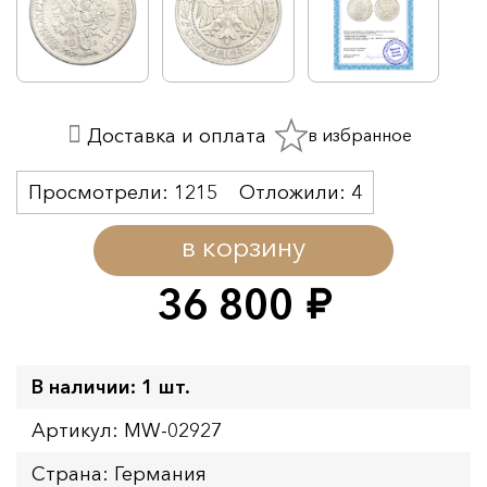
в избранное
Доставка и оплата
Просмотрели:
1215
Отложили:
4
в корзину
36 800
руб.
В наличии: 1 шт.
Артикул: MW-02927
Страна: Германия