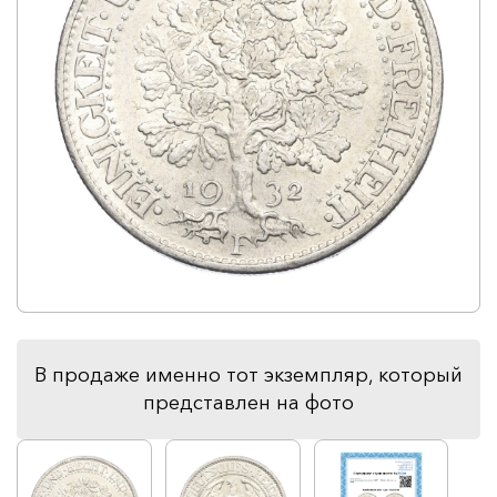
В продаже именно тот экземпляр, который
представлен на фото