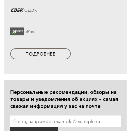
СДЭК
5Post
ПОДРОБНЕЕ
Персональные рекомендации, обзоры на
товары и уведомления об акциях – самая
свежая информация у вас на почте