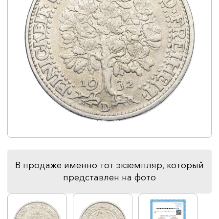
В продаже именно тот экземпляр, который
представлен на фото