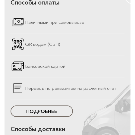
Способы оплаты
Наличными при самовывозе
QR кодом (СБП)
Банковской картой
Перевод по реквизитам на расчетный счет
ПОДРОБНЕЕ
Способы доставки