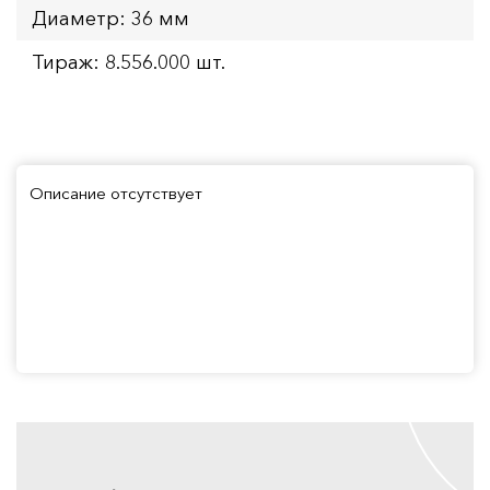
Диаметр: 36 мм
Тираж: 8.556.000 шт.
Описание отсутствует