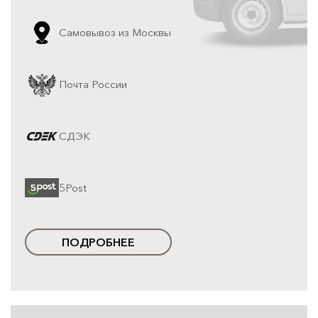
Самовывоз из Москвы
Почта России
СДЭК
5Post
ПОДРОБНЕЕ