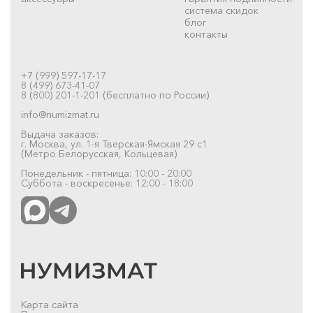
система скидок
блог
контакты
+7 (999) 597-17-17
8 (499) 673-41-07
8 (800) 201-1-201 (бесплатно по России)
info@numizmat.ru
Выдача заказов:
г. Москва, ул. 1-я Тверская-Ямская 29 с1
(Метро Белорусская, Кольцевая)
Понедельник - пятница: 10:00 - 20:00
Суббота - воскресенье: 12:00 - 18:00
Карта сайта