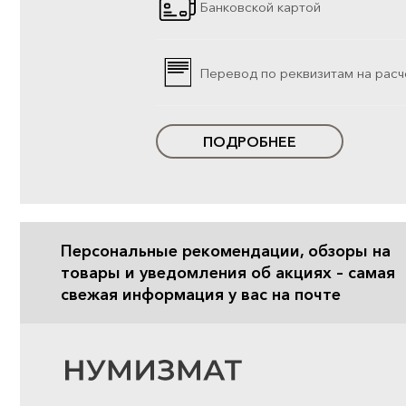
Банковской картой
Перевод по реквизитам на расч
ПОДРОБНЕЕ
Персональные рекомендации, обзоры на
товары и уведомления об акциях – самая
свежая информация у вас на почте