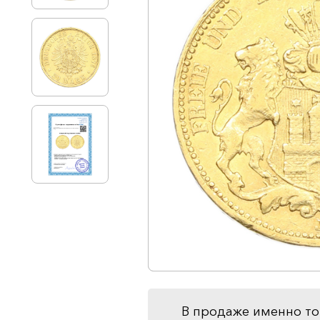
В продаже именно то