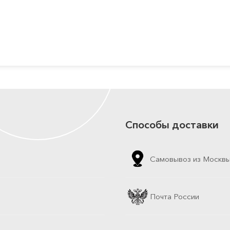
Способы доставки
Самовывоз из Москв
Почта России