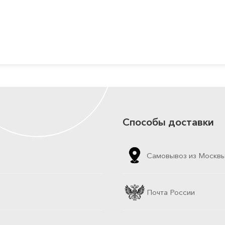
Способы доставки
Самовывоз из Москв
Почта России