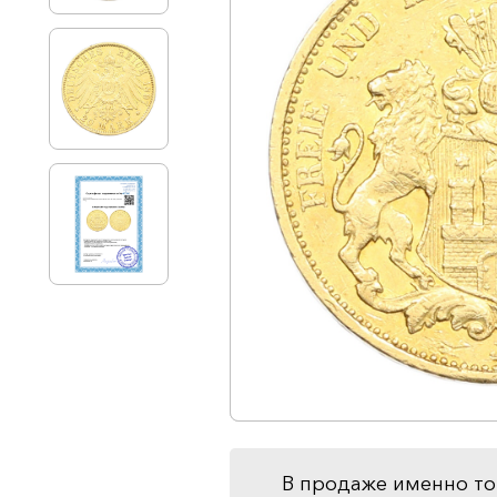
В продаже именно то