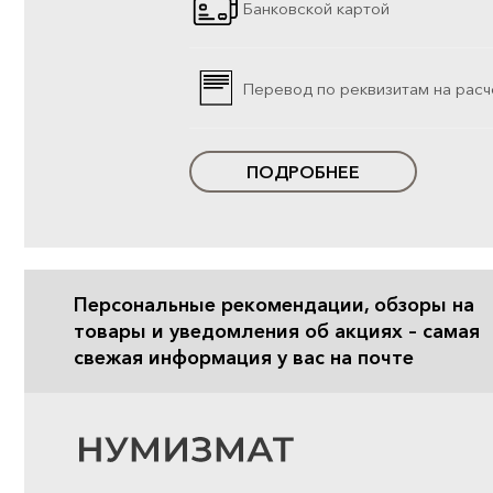
Банковской картой
Перевод по реквизитам на расч
ПОДРОБНЕЕ
Персональные рекомендации, обзоры на
товары и уведомления об акциях – самая
свежая информация у вас на почте