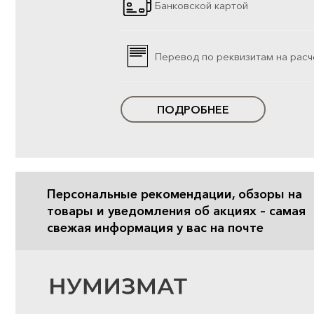
Банковской картой
Перевод по реквизитам на расч
ПОДРОБНЕЕ
Персональные рекомендации, обзоры на
товары и уведомления об акциях – самая
свежая информация у вас на почте