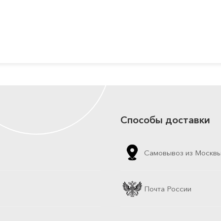
Способы доставки
Самовывоз из Москв
Почта России