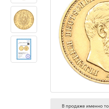
В продаже именно то