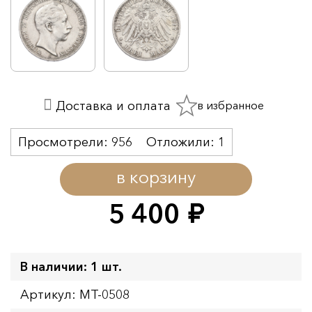
в избранное
Доставка и оплата
Просмотрели:
956
Отложили:
1
в корзину
5 400
руб.
В наличии: 1 шт.
Артикул: MT-0508