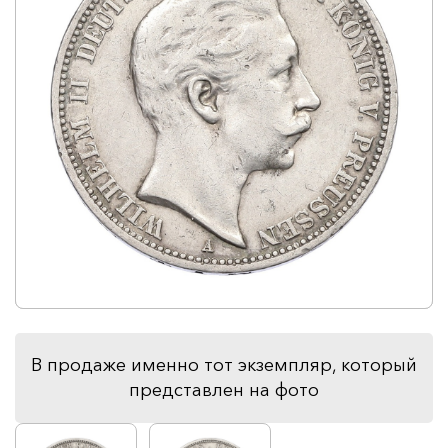
В продаже именно тот экземпляр, который
представлен на фото