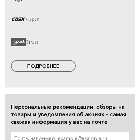
СДЭК
5Post
ПОДРОБНЕЕ
Персональные рекомендации, обзоры на
товары и уведомления об акциях – самая
свежая информация у вас на почте