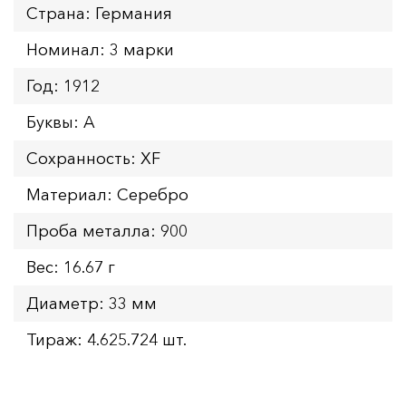
Страна: Германия
Номинал: 3 марки
Год: 1912
Буквы: A
Сохранность: XF
Материал: Серебро
Проба металла: 900
Вес: 16.67 г
Диаметр: 33 мм
Тираж: 4.625.724 шт.