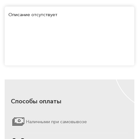
Описание отсутствует
Способы оплаты
Наличными при самовывозе