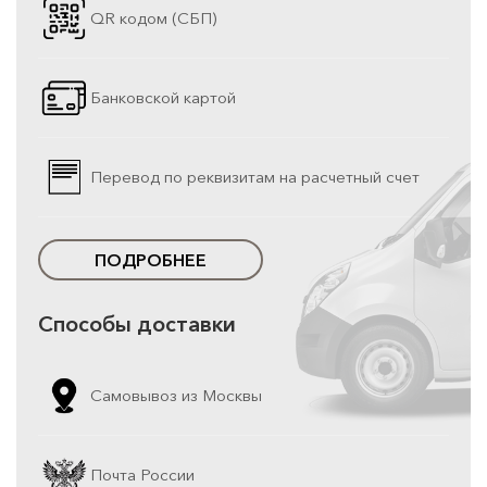
QR кодом (СБП)
Банковской картой
Перевод по реквизитам на расчетный счет
ПОДРОБНЕЕ
Способы доставки
Самовывоз из Москвы
Почта России