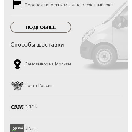
Перевод по реквизитам на расчетный счет
ПОДРОБНЕЕ
Способы доставки
Самовывоз из Москвы
Почта России
СДЭК
5Post