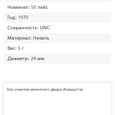
Номинал: 50 пайс
Год: 1970
Сохранность: UNC
Материал: Никель
Вес: 5 г
Диаметр: 24 мм
Без отметки монетного двора (Калькутта)