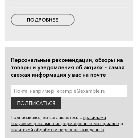
ПОДРОБНЕЕ
Персональные рекомендации, обзоры на
товары и уведомления об акциях – самая
свежая информация у вас на почте
ПОДПИСАТЬСЯ
Подписываясь, вы соглашаетесь с
правилами
получения рекламно-информационных материалов
и
политикой обработки персональных данных