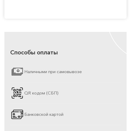
Способы оплаты
Наличными при самовывозе
QR кодом (СБП)
Банковской картой