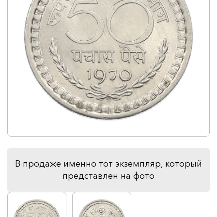
В продаже именно тот экземпляр, который
представлен на фото