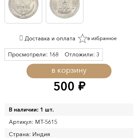
в избранное
Доставка и оплата
Просмотрели:
168
Отложили:
3
в корзину
500
руб.
В наличии: 1 шт.
Артикул: MT-5615
Страна: Индия