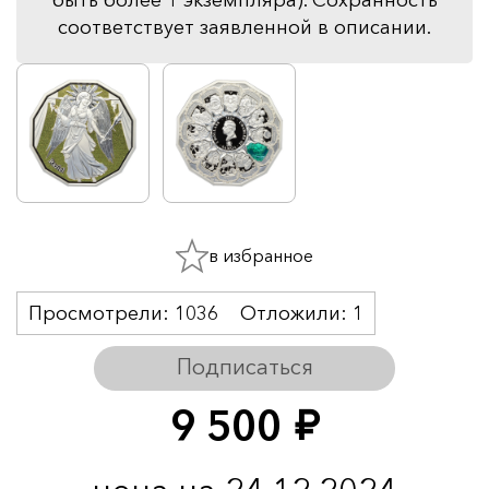
соответствует заявленной в описании.
в избранное
Просмотрели:
1036
Отложили:
1
Подписаться
9 500
руб.