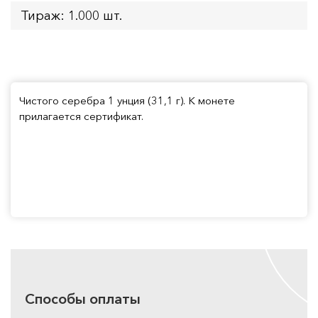
Тираж: 1.000 шт.
Чистого серебра 1 унция (31,1 г). К монете
прилагается сертификат.
Способы оплаты