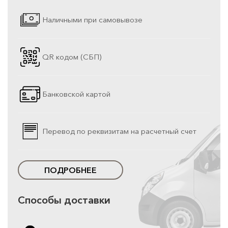
Наличными при самовывозе
QR кодом (СБП)
Банковской картой
Перевод по реквизитам на расчетный счет
ПОДРОБНЕЕ
Способы доставки