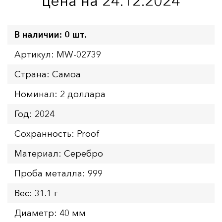
цена на 24.12.2024
В наличии: 0 шт.
Артикул: MW-02739
Страна: Самоа
Номинал: 2 доллара
Год: 2024
Сохранность: Proof
Материал: Серебро
Проба металла: 999
Вес: 31.1 г
Диаметр: 40 мм