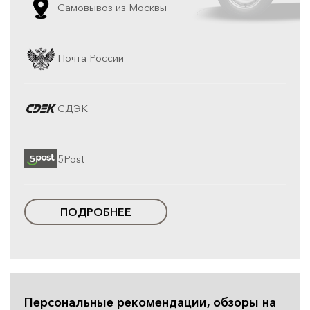
Самовывоз из Москвы
Почта России
СДЭК
5Post
ПОДРОБНЕЕ
Персональные рекомендации, обзоры на