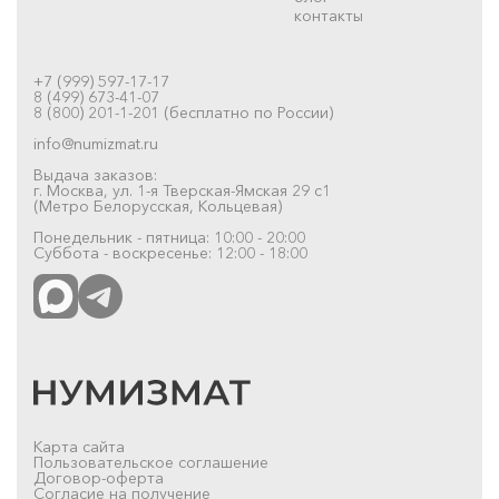
контакты
+7 (999) 597-17-17
8 (499) 673-41-07
8 (800) 201-1-201 (бесплатно по России)
info@numizmat.ru
Выдача заказов:
г. Москва, ул. 1-я Тверская-Ямская 29 с1
(Метро Белорусская, Кольцевая)
Понедельник - пятница: 10:00 - 20:00
Суббота - воскресенье: 12:00 - 18:00
Карта сайта
Пользовательское соглашение
Договор-оферта
Согласие на получение