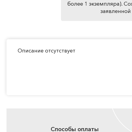
более 1 экземпляра). Со
заявленной 
Описание отсутствует
Способы оплаты