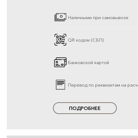
Наличными при самовывозе
QR кодом (СБП)
Банковской картой
Перевод по реквизитам на расч
ПОДРОБНЕЕ