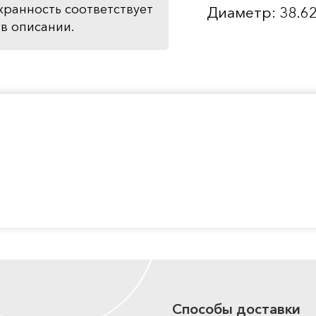
хранность соответствует
Диаметр: 38.6
в описании.
Способы доставки