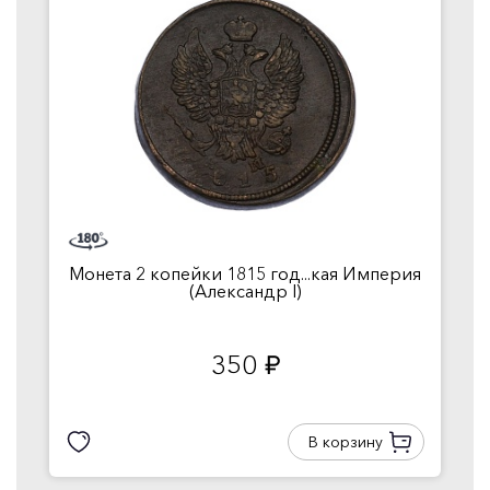
Монета 2 копейки 1815 год...кая Империя
(Александр I)
350
руб.
В корзину