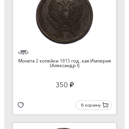
Монета 2 копейки 1815 год...кая Империя
(Александр I)
350
руб.
В корзину