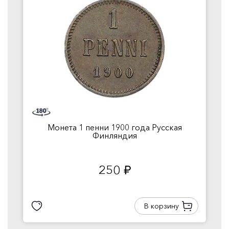
Монета 1 пенни 1900 года Русская
Финляндия
250
руб.
В корзину