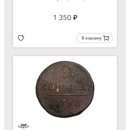
1 350
руб.
В корзину