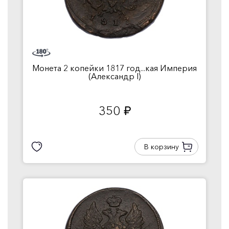
Монета 2 копейки 1817 год...кая Империя
(Александр I)
350
руб.
В корзину