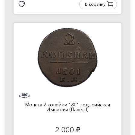
В корзину
Монета 2 копейки 1801 год...сийская
Империя (Павел I)
2 000
руб.