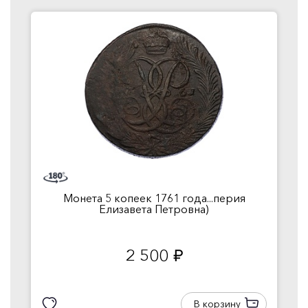
Монета 5 копеек 1761 года...перия
Елизавета Петровна)
2 500
руб.
В корзину