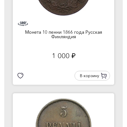
Монета 10 пенни 1866 года Русская
Финляндия
1 000
руб.
В корзину