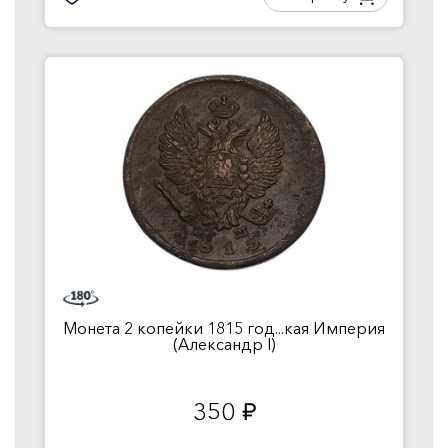
Монета 2 копейки 1815 год...кая Империя
(Александр I)
350
руб.