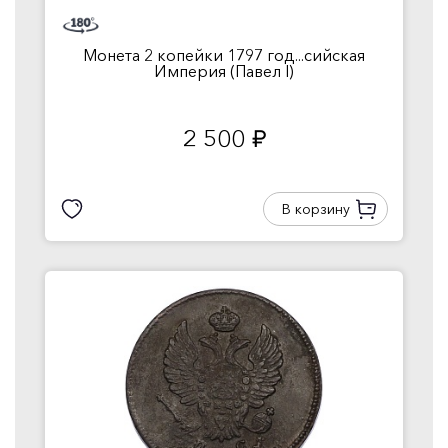
Монета 2 копейки 1797 год...сийская
Империя (Павел I)
2 500
руб.
В корзину