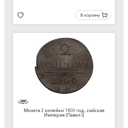
В корзину
Монета 2 копейки 1800 год...сийская
Империя (Павел I)