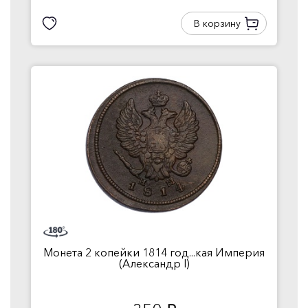
В корзину
Монета 2 копейки 1814 год...кая Империя
(Александр I)