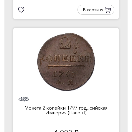
В корзину
Монета 2 копейки 1797 год...сийская
Империя (Павел I)