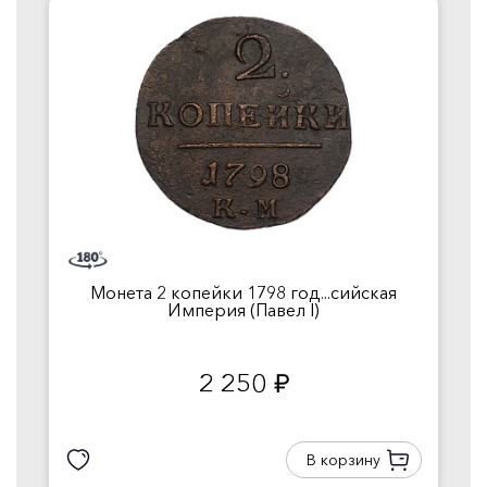
Монета 2 копейки 1798 год...сийская
Империя (Павел I)
2 250
руб.
В корзину