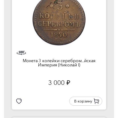
Монета 3 копейки серебром...йская
Империя (Николай I)
3 000
руб.
В корзину