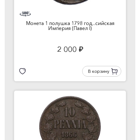
Монета 1 полушка 1798 год...сийская
Империя (Павел I)
2 000
руб.
В корзину