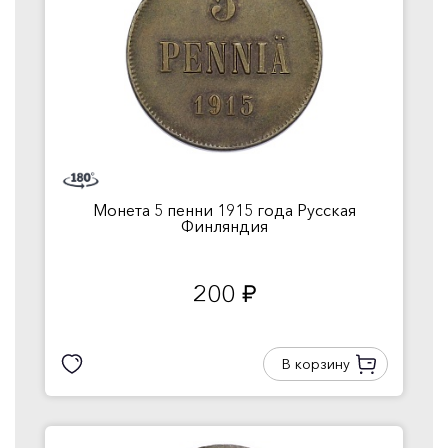
Монета 5 пенни 1915 года Русская
Финляндия
200
руб.
В корзину