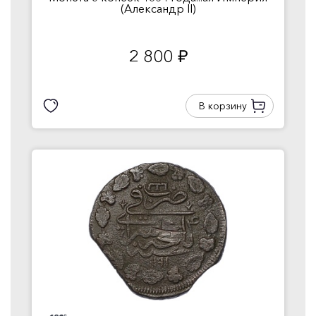
(Александр II)
2 800
руб.
В корзину