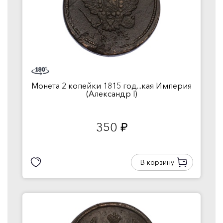
Монета 2 копейки 1815 год...кая Империя
(Александр I)
350
руб.
В корзину