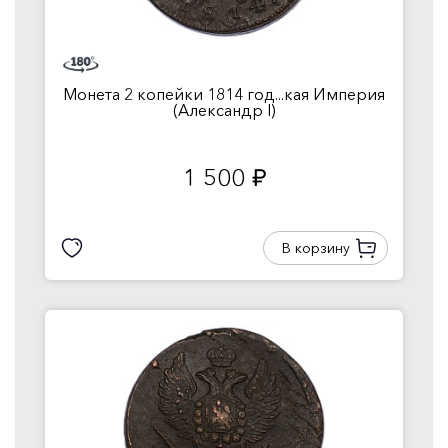
Монета 2 копейки 1814 год...кая Империя
(Александр I)
1 500
руб.
В корзину