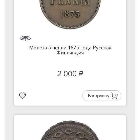
Монета 5 пенни 1875 года Русская
Финляндия
2 000
руб.
В корзину