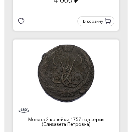
4 000
руб.
В корзину
Монета 2 копейки 1757 год...ерия
(Елизавета Петровна)