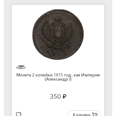
Монета 2 копейки 1815 год...кая Империя
(Александр I)
350
руб.
В корзину