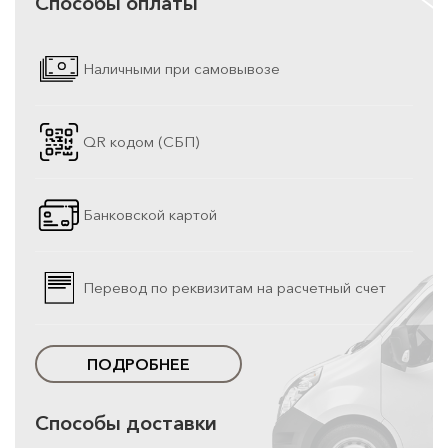
Способы оплаты
Наличными при самовывозе
QR кодом (СБП)
Банковской картой
Перевод по реквизитам на расчетный счет
ПОДРОБНЕЕ
Способы доставки