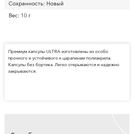
Сохранность: Новый
Вес: 10 г
Премиум капсулы ULTRA изготовлены из особо
прочного и устойчивого к царапинам полиакрила.
Капсулы без бортика. Легко открываются и надежно
закрываются.