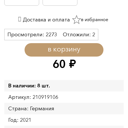
в избранное
Доставка и оплата
Просмотрели:
2273
Отложили:
2
в корзину
60
руб.
В наличии: 8 шт.
Артикул: 210919106
Страна: Германия
Год: 2021