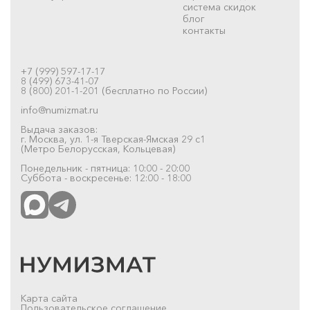
система скидок
блог
контакты
+7 (999) 597-17-17
8 (499) 673-41-07
8 (800) 201-1-201 (бесплатно по России)
info@numizmat.ru
Выдача заказов:
г. Москва, ул. 1-я Тверская-Ямская 29 с1
(Метро Белорусская, Кольцевая)
Понедельник - пятница: 10:00 - 20:00
Суббота - воскресенье: 12:00 - 18:00
Карта сайта
Пользовательское соглашение