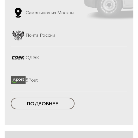
Самовывоз из Москвы
Почта России
СДЭК
5Post
ПОДРОБНЕЕ