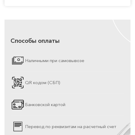
Способы оплаты
Наличными при самовывозе
QR кодом (СБП)
Банковской картой
Перевод по реквизитам на расчетный счет