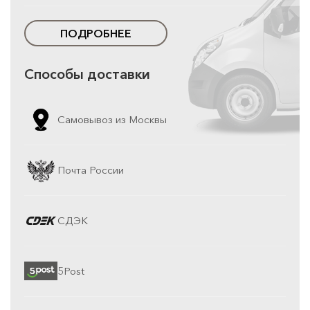
ПОДРОБНЕЕ
Способы доставки
Самовывоз из Москвы
Почта России
СДЭК
5Post