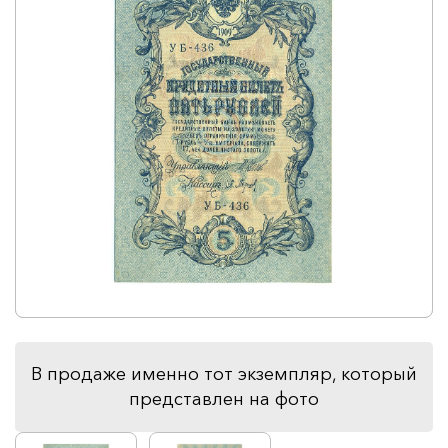
В продаже именно тот экземпляр, который
представлен на фото