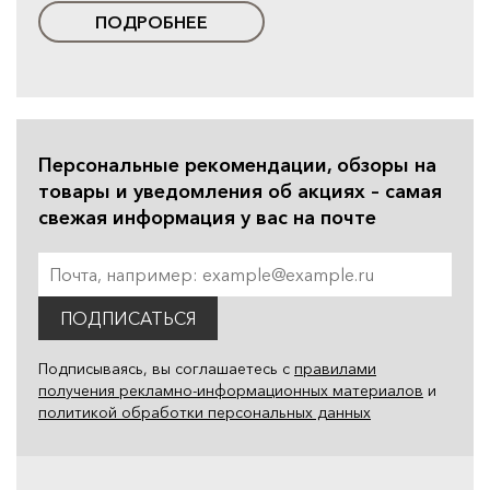
ПОДРОБНЕЕ
Персональные рекомендации, обзоры на
товары и уведомления об акциях – самая
свежая информация у вас на почте
ПОДПИСАТЬСЯ
Подписываясь, вы соглашаетесь с
правилами
получения рекламно-информационных материалов
и
политикой обработки персональных данных