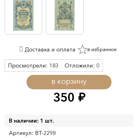
в избранное
Доставка и оплата
Просмотрели:
183
Отложили:
0
в корзину
350
руб.
В наличии: 1 шт.
Артикул: BT-2298