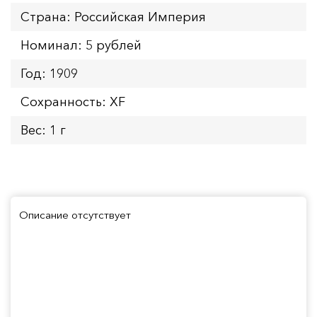
Страна: Российская Империя
Номинал: 5 рублей
Год: 1909
Сохранность: XF
Вес: 1 г
Описание отсутствует