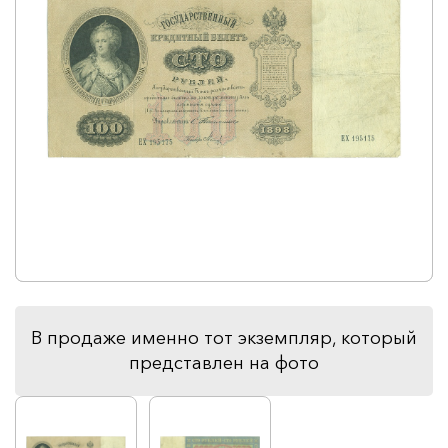
В продаже именно тот экземпляр, который
представлен на фото