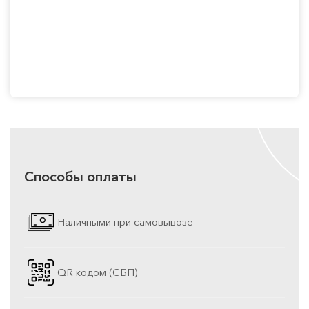
Способы оплаты
Наличными при самовывозе
QR кодом (СБП)