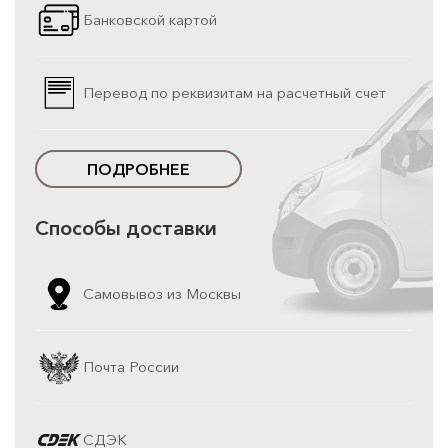
Банковской картой
Перевод по реквизитам на расчетный счет
ПОДРОБНЕЕ
Способы доставки
Самовывоз из Москвы
Почта России
СДЭК