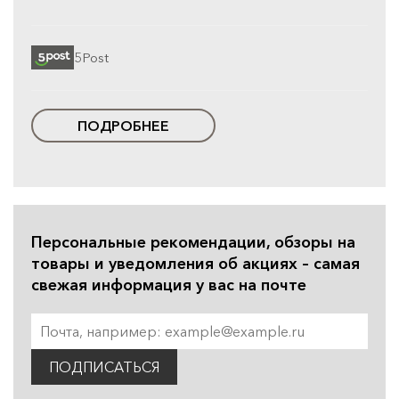
5Post
ПОДРОБНЕЕ
Персональные рекомендации, обзоры на
товары и уведомления об акциях – самая
свежая информация у вас на почте
ПОДПИСАТЬСЯ