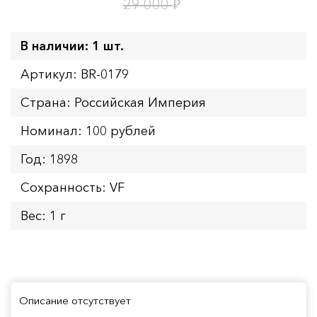
1
15
дн.
ч.
₽
29 000
В наличии: 1 шт.
Артикул: BR-0179
Страна: Российская Империя
Номинал: 100 рублей
Год: 1898
Сохранность: VF
Вес: 1 г
Описание отсутствует