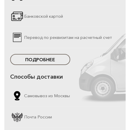
Банковской картой
Перевод по реквизитам на расчетный счет
ПОДРОБНЕЕ
Способы доставки
Самовывоз из Москвы
Почта России