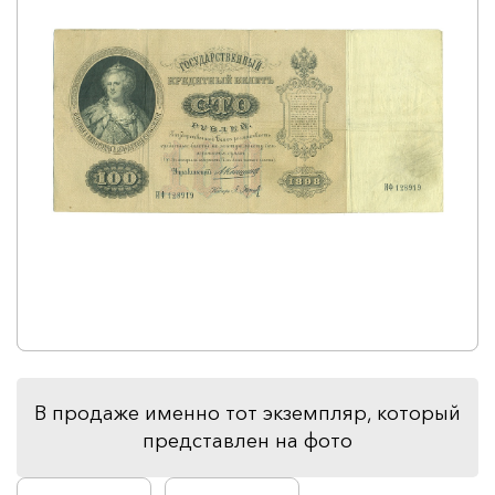
В продаже именно тот экземпляр, который
представлен на фото