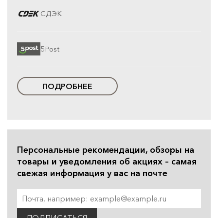
СДЭК
5Post
ПОДРОБНЕЕ
Персональные рекомендации, обзоры на
товары и уведомления об акциях – самая
свежая информация у вас на почте
ПОДПИСАТЬСЯ