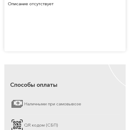
Описание отсутствует
Способы оплаты
Наличными при самовывозе
QR кодом (СБП)