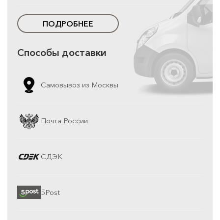
ПОДРОБНЕЕ
Способы доставки
Самовывоз из Москвы
Почта России
СДЭК
5Post