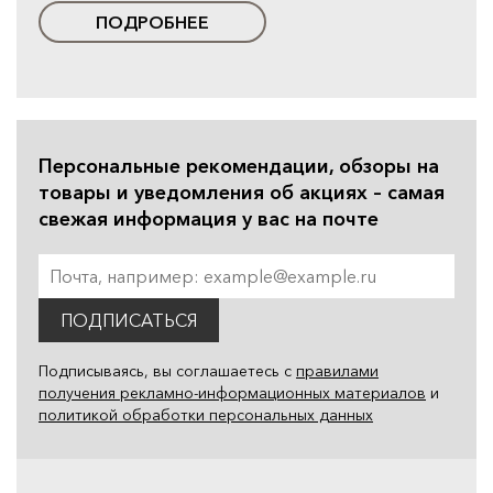
ПОДРОБНЕЕ
Персональные рекомендации, обзоры на
товары и уведомления об акциях – самая
свежая информация у вас на почте
ПОДПИСАТЬСЯ
Подписываясь, вы соглашаетесь с
правилами
получения рекламно-информационных материалов
и
политикой обработки персональных данных