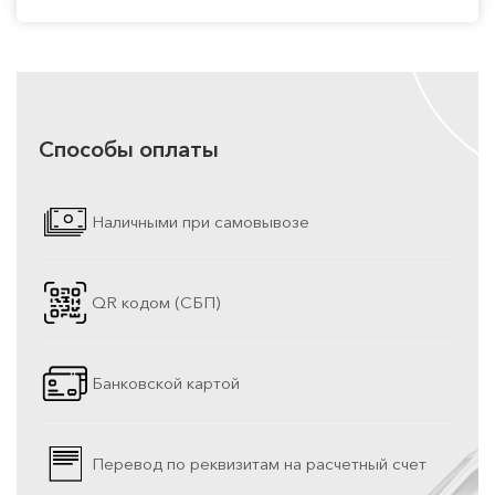
Способы оплаты
Наличными при самовывозе
QR кодом (СБП)
Банковской картой
Перевод по реквизитам на расчетный счет