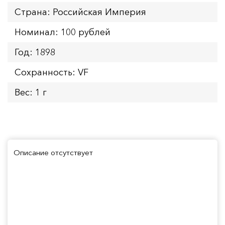
Страна: Российская Империя
Номинал: 100 рублей
Год: 1898
Сохранность: VF
Вес: 1 г
Описание отсутствует