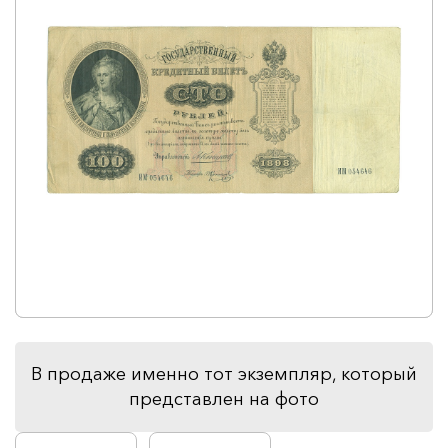
В продаже именно тот экземпляр, который
представлен на фото