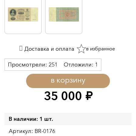
в избранное
Доставка и оплата
Просмотрели:
251
Отложили:
1
в корзину
35 000
руб.
В наличии: 1 шт.
Артикул: BR-0176