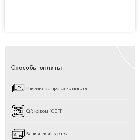
Способы оплаты
Наличными при самовывозе
QR кодом (СБП)
Банковской картой