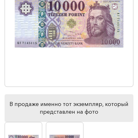
В продаже именно тот экземпляр, который
представлен на фото