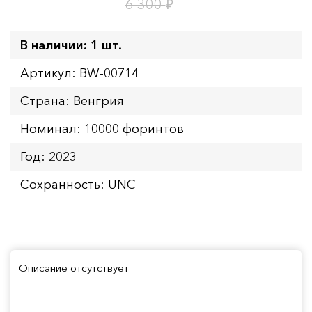
22
ч.
₽
6 300
В наличии: 1 шт.
Артикул: BW-00714
Страна: Венгрия
Номинал: 10000 форинтов
Год: 2023
Сохранность: UNC
Описание отсутствует