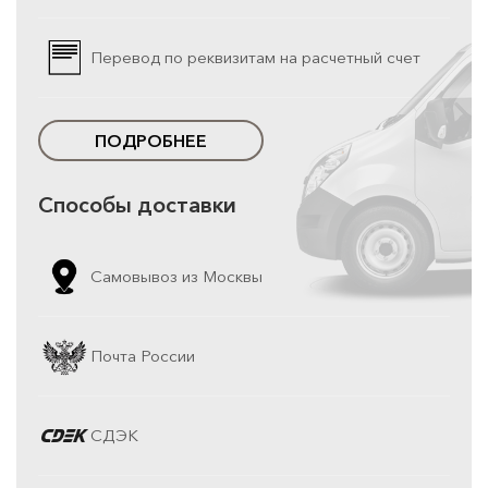
Перевод по реквизитам на расчетный счет
ПОДРОБНЕЕ
Способы доставки
Самовывоз из Москвы
Почта России
СДЭК