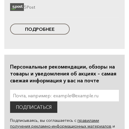
5Post
ПОДРОБНЕЕ
Персональные рекомендации, обзоры на
товары и уведомления об акциях – самая
свежая информация у вас на почте
ПОДПИСАТЬСЯ
Подписываясь, вы соглашаетесь с
правилами
получения рекламно-информационных материалов
и