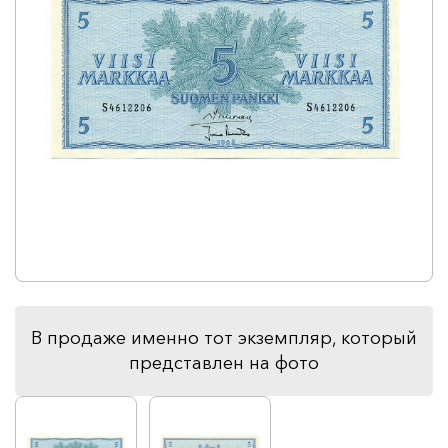
В продаже именно тот экземпляр, который
представлен на фото