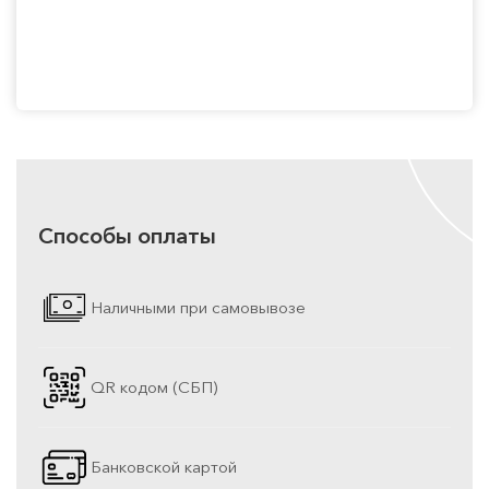
Способы оплаты
Наличными при самовывозе
QR кодом (СБП)
Банковской картой