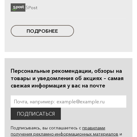
5Post
ПОДРОБНЕЕ
Персональные рекомендации, обзоры на
товары и уведомления об акциях – самая
свежая информация у вас на почте
ПОДПИСАТЬСЯ
Подписываясь, вы соглашаетесь с
правилами
получения рекламно-информационных материалов
и