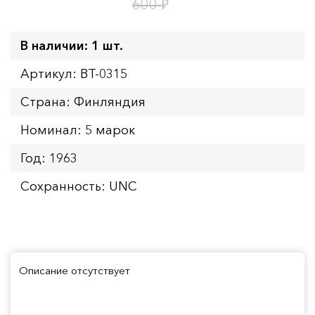
1
5
дн.
ч.
₽
600
В наличии: 1 шт.
Артикул: BT-0315
Страна: Финляндия
Номинал: 5 марок
Год: 1963
Сохранность: UNC
Описание отсутствует