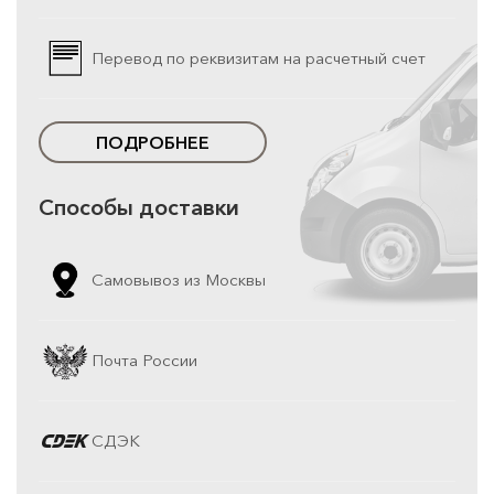
Перевод по реквизитам на расчетный счет
ПОДРОБНЕЕ
Способы доставки
Самовывоз из Москвы
Почта России
СДЭК