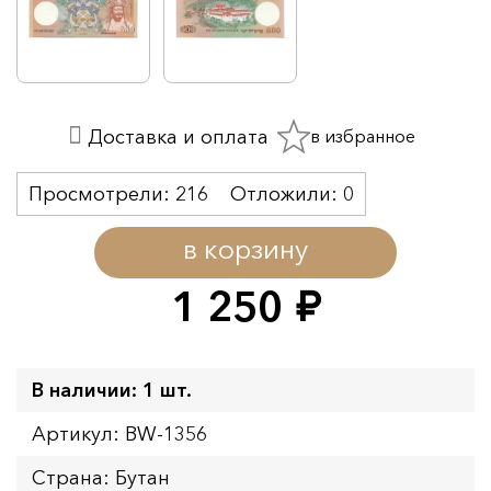
в избранное
Доставка и оплата
Просмотрели:
216
Отложили:
0
в корзину
1 250
руб.
В наличии: 1 шт.
Артикул: BW-1356
Страна: Бутан