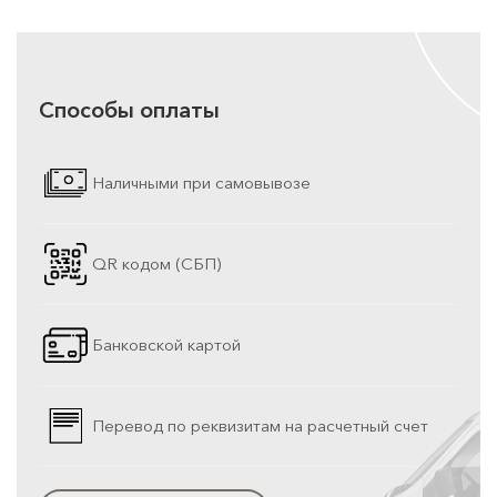
Способы оплаты
Наличными при самовывозе
QR кодом (СБП)
Банковской картой
Перевод по реквизитам на расчетный счет