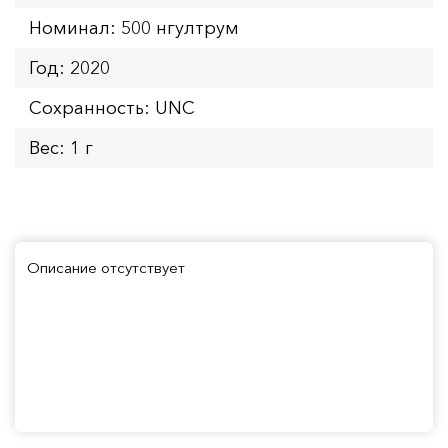
Номинал: 500 нгултрум
Год: 2020
Сохранность: UNC
Вес: 1 г
Описание отсутствует