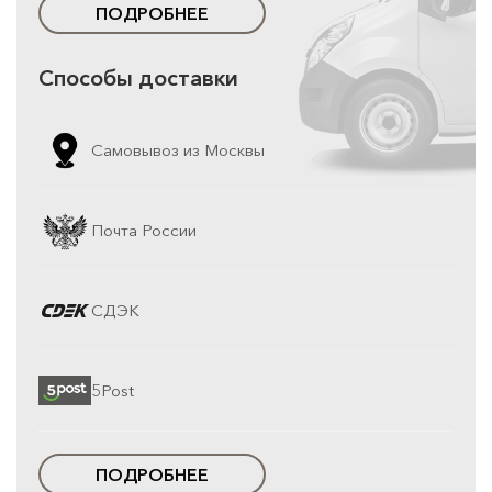
ПОДРОБНЕЕ
Способы доставки
Самовывоз из Москвы
Почта России
СДЭК
5Post
ПОДРОБНЕЕ