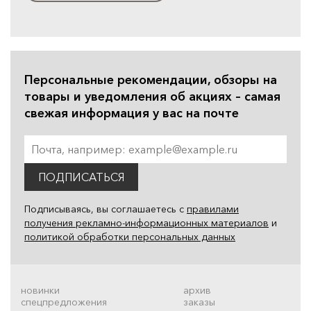
Персональные рекомендации, обзоры на
товары и уведомления об акциях – самая
свежая информация у вас на почте
ПОДПИСАТЬСЯ
Подписываясь, вы соглашаетесь с
правилами
получения рекламно-информационных материалов
и
политикой обработки персональных данных
новинки
архив
спецпредложения
заказы