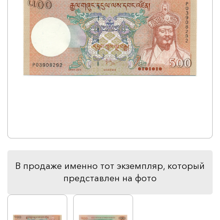
В продаже именно тот экземпляр, который
представлен на фото