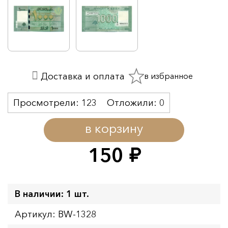
в избранное
Доставка и оплата
Просмотрели:
123
Отложили:
0
в корзину
150
руб.
В наличии: 1 шт.
Артикул: BW-1328