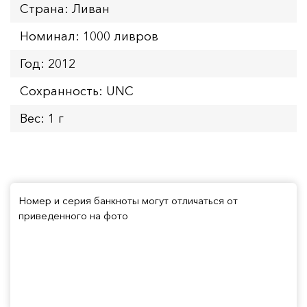
Страна: Ливан
Номинал: 1000 ливров
Год: 2012
Сохранность: UNC
Вес: 1 г
Номер и серия банкноты могут отличаться от
приведенного на фото