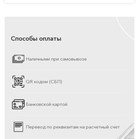
Способы оплаты
Наличными при самовывозе
QR кодом (СБП)
Банковской картой
Перевод по реквизитам на расчетный счет