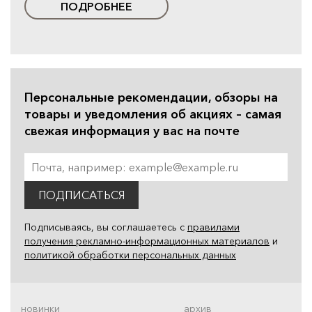
ПОДРОБНЕЕ
Персональные рекомендации, обзоры на
товары и уведомления об акциях – самая
свежая информация у вас на почте
ПОДПИСАТЬСЯ
Подписываясь, вы соглашаетесь с
правилами
получения рекламно-информационных материалов
и
политикой обработки персональных данных
новинки
архив