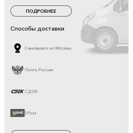
ПОДРОБНЕЕ
Способы доставки
Самовывоз из Москвы
Почта России
СДЭК
5Post