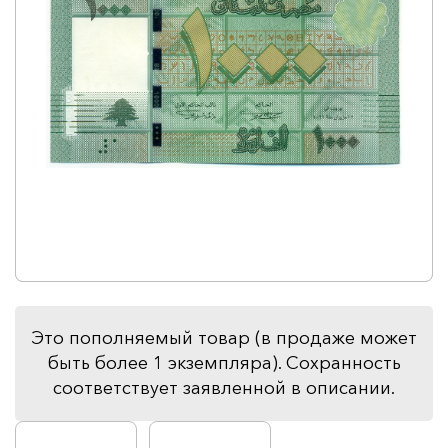
Это пополняемый товар (в продаже может
быть более 1 экземпляра). Сохранность
соответствует заявленной в описании.