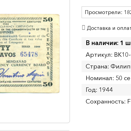
Просмотрели:
18
Доставка и опла
В наличии: 1 ш
Артикул: BK10
Страна: Фили
Номинал: 50 с
Год: 1944
Сохранность: F