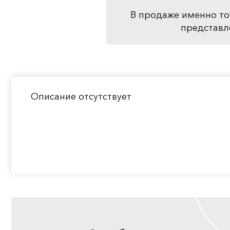
В продаже именно то
представл
Описание отсутствует