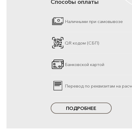
Способы оплаты
Наличными при самовывозе
QR кодом (СБП)
Банковской картой
Перевод по реквизитам на расч
ПОДРОБНЕЕ