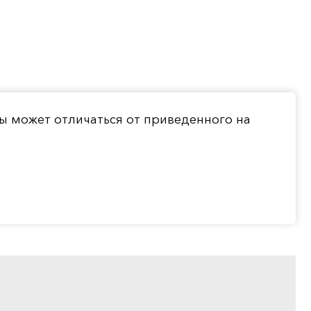
ты может отличаться от приведенного на