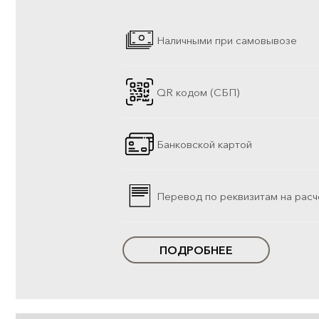
Наличными при самовывозе
QR кодом (СБП)
Банковской картой
Перевод по реквизитам на расч
ПОДРОБНЕЕ