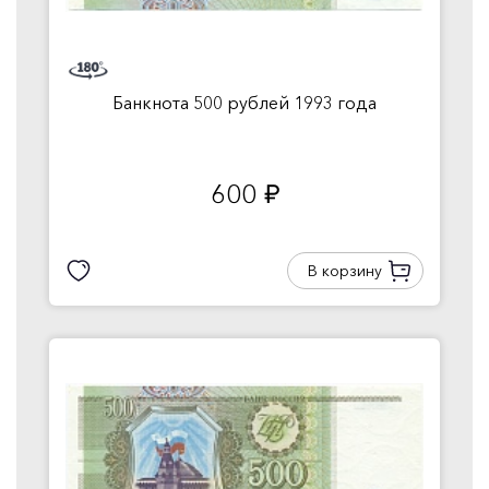
Банкнота 500 рублей 1993 года
600
руб.
В корзину