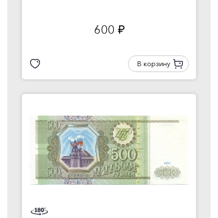
600
руб.
В корзину