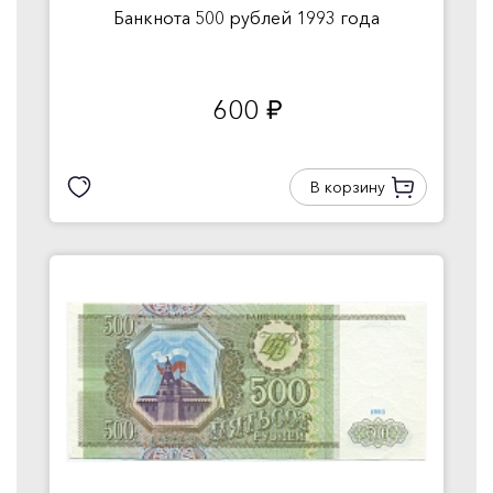
Банкнота 500 рублей 1993 года
600
руб.
В корзину