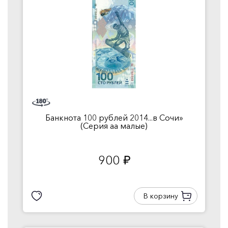
Банкнота 100 рублей 2014...в Сочи»
(Серия аа малые)
900
руб.
В корзину