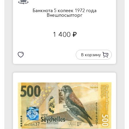
Банкнота 5 копеек 1972 года
Внешпосылторг
1 400
руб.
В корзину