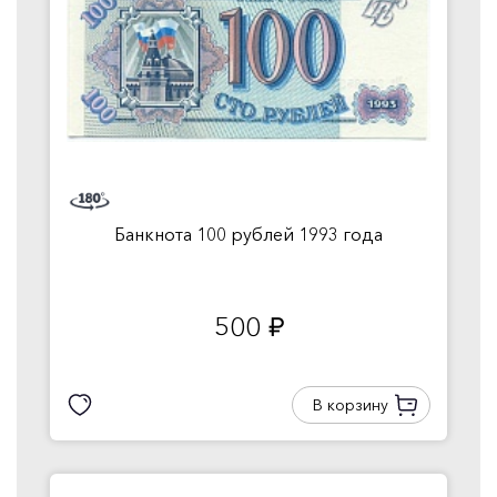
Банкнота 100 рублей 1993 года
500
руб.
В корзину