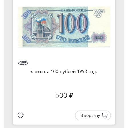
Банкнота 100 рублей 1993 года
500
руб.
В корзину