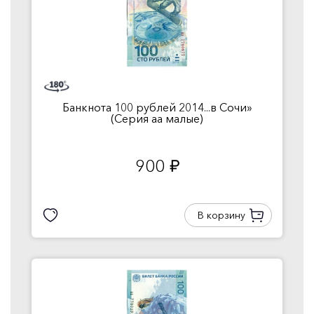
Банкнота 100 рублей 2014...в Сочи»
(Серия аа малые)
900
руб.
В корзину