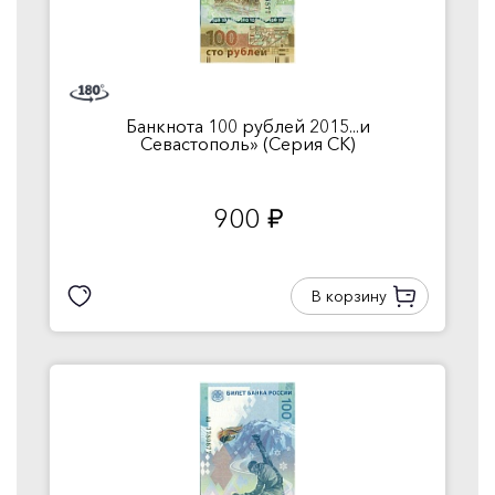
Банкнота 100 рублей 2015...и
Севастополь» (Серия СК)
900
руб.
В корзину