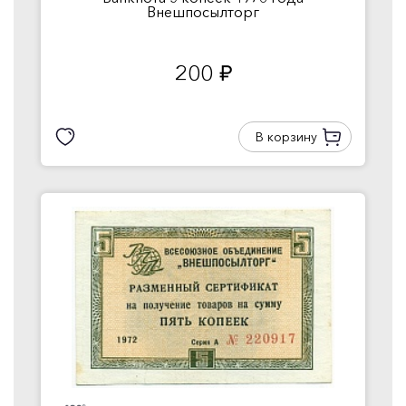
Внешпосылторг
200
руб.
В корзину