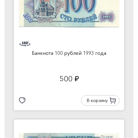
Банкнота 100 рублей 1993 года
500
руб.
В корзину