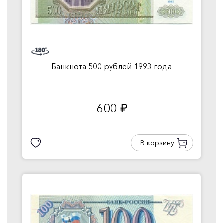
Банкнота 500 рублей 1993 года
600
руб.
В корзину