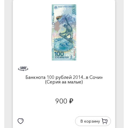
Банкнота 100 рублей 2014...в Сочи»
(Серия аа малые)
900
руб.
В корзину