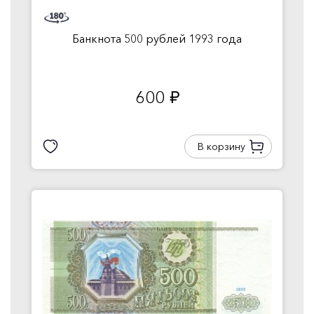
Банкнота 500 рублей 1993 года
600
руб.
В корзину