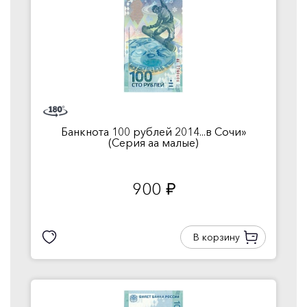
Банкнота 100 рублей 2014...в Сочи»
(Серия аа малые)
900
руб.
В корзину