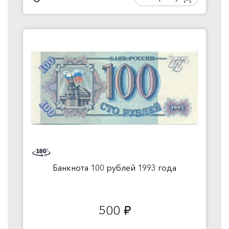
Банкнота 100 рублей 1993 года
500
руб.