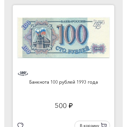
Банкнота 100 рублей 1993 года
500
руб.
В корзину