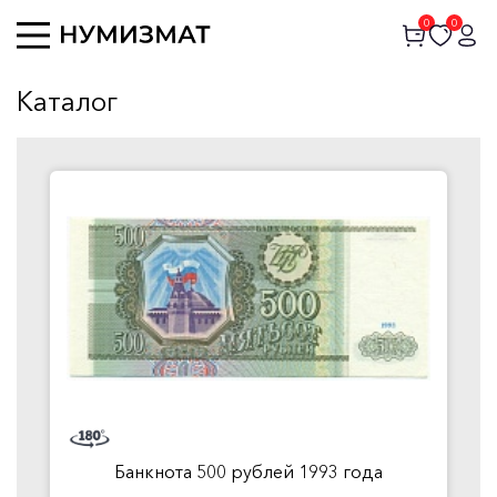
0
0
Каталог
Банкнота 500 рублей 1993 года