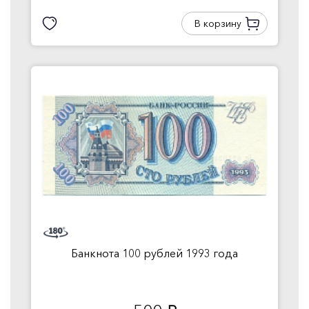
В корзину
Банкнота 100 рублей 1993 года