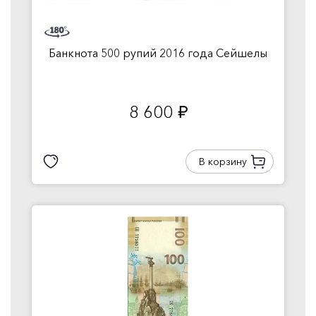
Банкнота 500 рупий 2016 года Сейшелы
8 600
руб.
В корзину