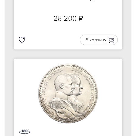
28 200
руб.
В корзину