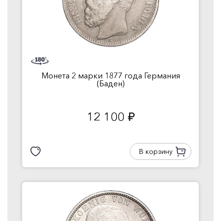
Монета 2 марки 1877 года Германия
(Баден)
12 100
руб.
В корзину