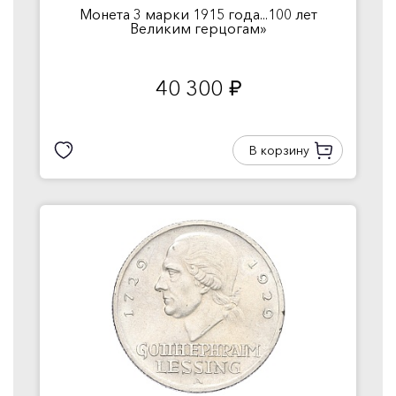
Монета 3 марки 1915 года...100 лет
Великим герцогам»
40 300
руб.
В корзину