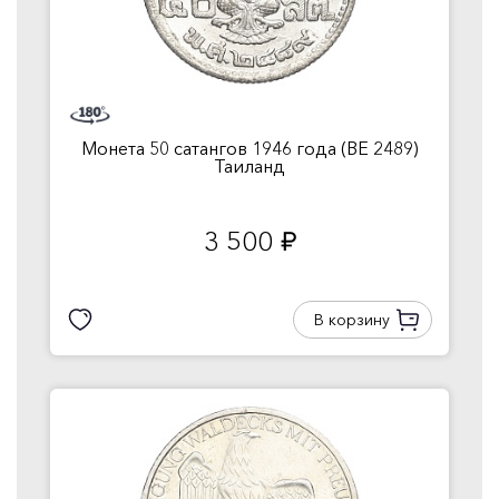
Монета 50 сатангов 1946 года (BE 2489)
Таиланд
3 500
руб.
В корзину