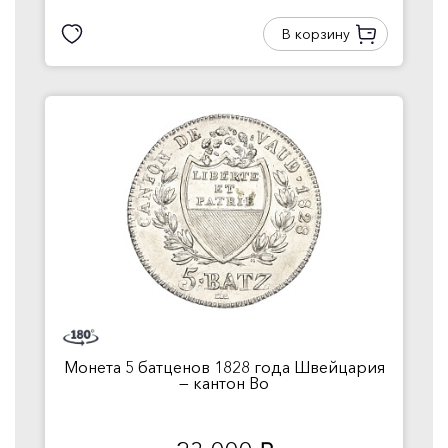
В корзину
Монета 5 батценов 1828 года Швейцария
— кантон Во