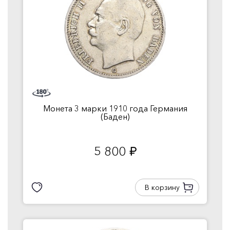
Монета 3 марки 1910 года Германия
(Баден)
5 800
руб.
В корзину