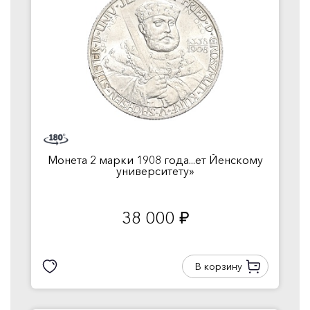
Монета 2 марки 1908 года...ет Йенскому
университету»
38 000
руб.
В корзину