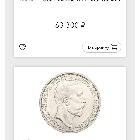
63 300
руб.
В корзину