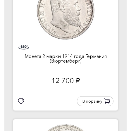
Монета 2 марки 1914 года Германия
(Вюртемберг)
12 700
руб.
В корзину