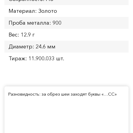
Материал: Золото
Проба металла: 900
Вес: 12.9 г
Диаметр: 24.6 мм
Тираж: 11.900.033 шт.
Разновидность: за обрез шеи заходят буквы «…СС»