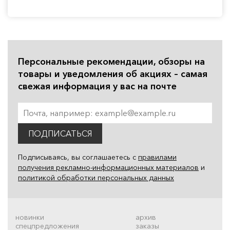
Персональные рекомендации, обзоры на
товары и уведомления об акциях – самая
свежая информация у вас на почте
ПОДПИСАТЬСЯ
Подписываясь, вы соглашаетесь с
правилами
получения рекламно-информационных материалов
и
политикой обработки персональных данных
новинки
архив
спецпредложения
заказы