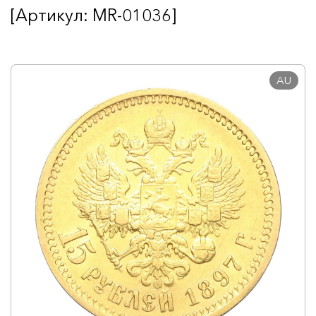
[Артикул: MR-01036]
AU