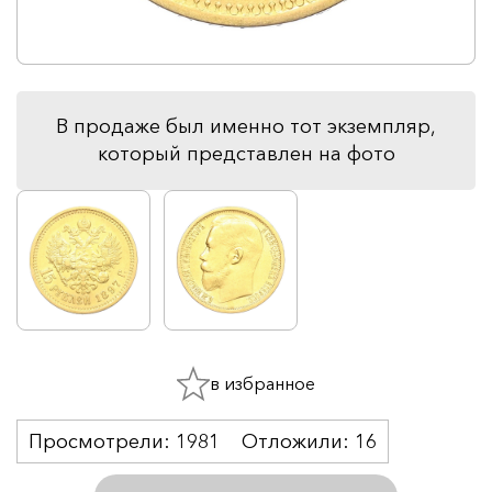
В продаже был именно тот экземпляр,
который представлен на фото
в избранное
Просмотрели:
1981
Отложили:
16