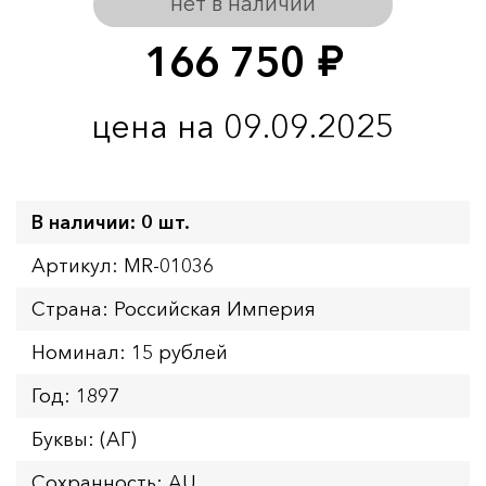
нет в наличии
166 750
руб.
цена на 09.09.2025
В наличии: 0 шт.
Артикул: MR-01036
Страна: Российская Империя
Номинал: 15 рублей
Год: 1897
Буквы: (АГ)
Сохранность: AU