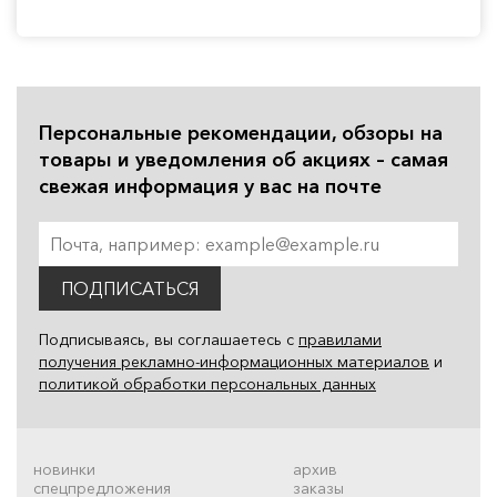
Персональные рекомендации, обзоры на
товары и уведомления об акциях – самая
свежая информация у вас на почте
ПОДПИСАТЬСЯ
Подписываясь, вы соглашаетесь с
правилами
получения рекламно-информационных материалов
и
политикой обработки персональных данных
новинки
архив
спецпредложения
заказы