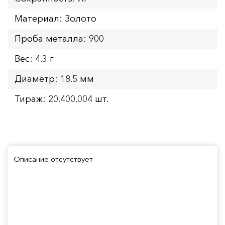
Материал: Золото
Проба металла: 900
Вес: 4.3 г
Диаметр: 18.5 мм
Тираж: 20.400.004 шт.
Описание отсутствует