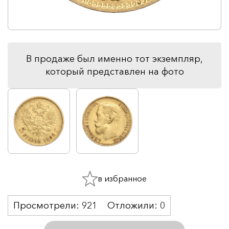
В продаже был именно тот экземпляр,
который представлен на фото
в избранное
Просмотрели:
921
Отложили:
0