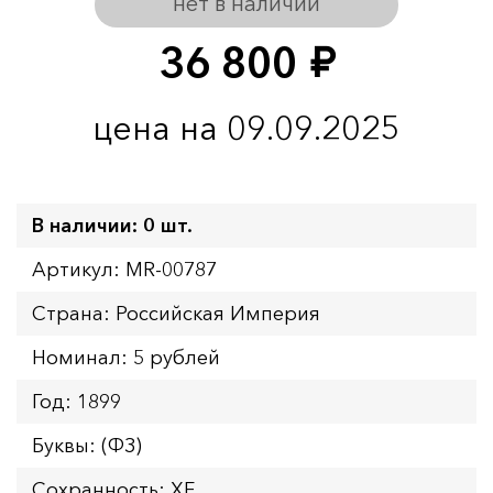
нет в наличии
36 800
руб.
цена на 09.09.2025
В наличии: 0 шт.
Артикул: MR-00787
Страна: Российская Империя
Номинал: 5 рублей
Год: 1899
Буквы: (ФЗ)
Сохранность: XF