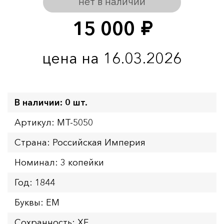
нет в наличии
15 000
руб.
цена на 16.03.2026
В наличии: 0 шт.
Артикул: MT-5050
Страна: Российская Империя
Номинал: 3 копейки
Год: 1844
Буквы: ЕМ
Сохранность: XF