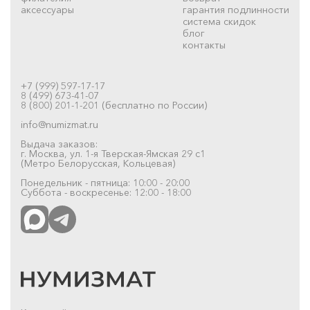
аксессуары
гарантия подлинности
система скидок
блог
контакты
+7 (999) 597-17-17
8 (499) 673-41-07
8 (800) 201-1-201 (бесплатно по России)
info@numizmat.ru
Выдача заказов:
г. Москва, ул. 1-я Тверская-Ямская 29 с1
(Метро Белорусская, Кольцевая)
Понедельник - пятница: 10:00 - 20:00
Суббота - воскресенье: 12:00 - 18:00