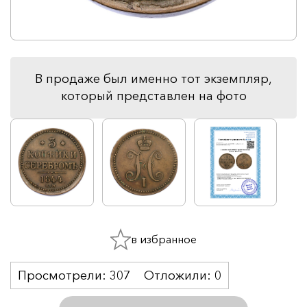
В продаже был именно тот экземпляр,
который представлен на фото
в избранное
Просмотрели:
307
Отложили:
0