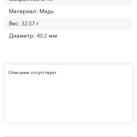
Материал: Медь
Вес: 32.57 г
Диаметр: 40.2 мм
Описание отсутствует