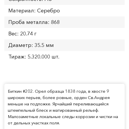
Материал: Серебро
Проба металла: 868
Вес: 20.74 г
Диаметр: 35.5 мм
Тираж: 5.320.000 шт.
Биткин #202. Орел образца 1838 года, в хвосте 9
широких перьев, более ровные, орден Св.Андрея
меньше на подложке. Ярчайший переливающийся
штемпельный блеск и матированный рельеф.
Малозаметные локальные следы коррозии и чистки на
от дельных участках поля.