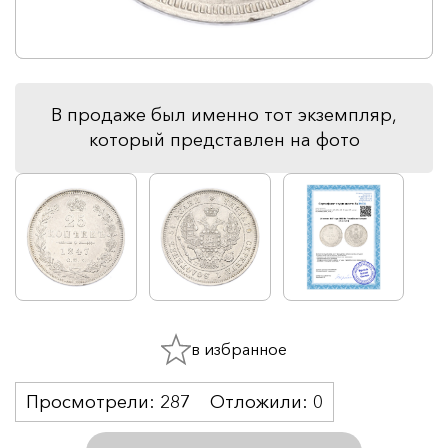
В продаже был именно тот экземпляр,
который представлен на фото
в избранное
Просмотрели:
287
Отложили:
0