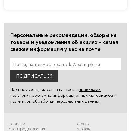
Персональные рекомендации, обзоры на
товары и уведомления об акциях – самая
свежая информация у вас на почте
ПОДПИСАТЬСЯ
Подписываясь, вы соглашаетесь с
правилами
получения рекламно-информационных материалов
и
политикой обработки персональных данных
новинки
архив
спецпредложения
заказы