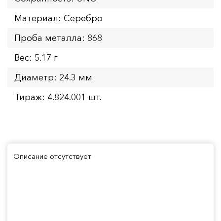
Материал: Серебро
Проба металла: 868
Вес: 5.17 г
Диаметр: 24.3 мм
Тираж: 4.824.001 шт.
Описание отсутствует