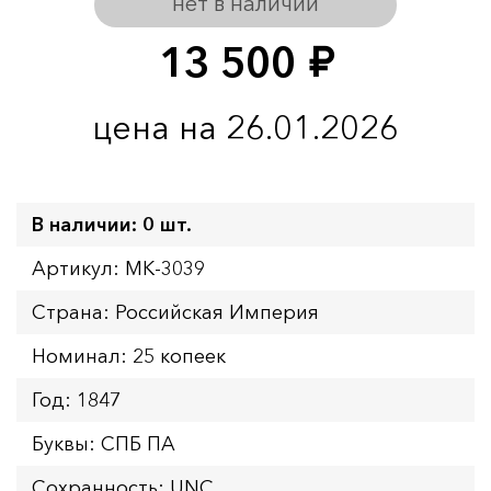
нет в наличии
13 500
руб.
цена на 26.01.2026
В наличии: 0 шт.
Артикул: MK-3039
Страна: Российская Империя
Номинал: 25 копеек
Год: 1847
Буквы: СПБ ПА
Сохранность: UNC