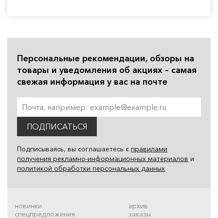
Персональные рекомендации, обзоры на
товары и уведомления об акциях – самая
свежая информация у вас на почте
ПОДПИСАТЬСЯ
Подписываясь, вы соглашаетесь с
правилами
получения рекламно-информационных материалов
и
политикой обработки персональных данных
новинки
архив
спецпредложения
заказы