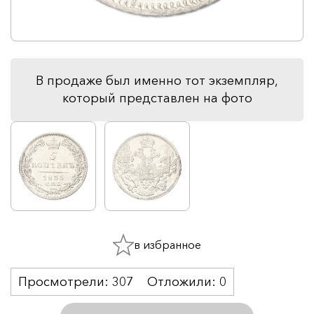
В продаже был именно тот экземпляр,
который представлен на фото
в избранное
Просмотрели:
307
Отложили:
0