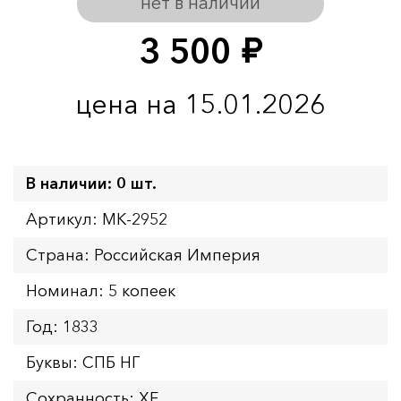
нет в наличии
3 500
руб.
цена на 15.01.2026
В наличии: 0 шт.
Артикул: MK-2952
Страна: Российская Империя
Номинал: 5 копеек
Год: 1833
Буквы: СПБ НГ
Сохранность: XF