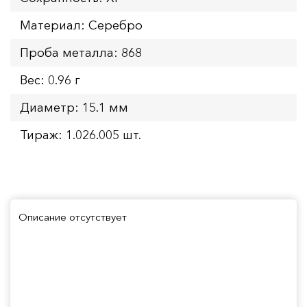
Материал: Серебро
Проба металла: 868
Вес: 0.96 г
Диаметр: 15.1 мм
Тираж: 1.026.005 шт.
Описание отсутствует