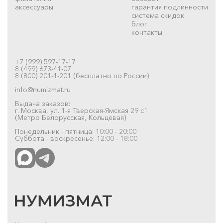
аксессуары
гарантия подлинности
система скидок
блог
контакты
+7 (999) 597-17-17
8 (499) 673-41-07
8 (800) 201-1-201 (бесплатно по России)
info@numizmat.ru
Выдача заказов:
г. Москва, ул. 1-я Тверская-Ямская 29 с1
(Метро Белорусская, Кольцевая)
Понедельник - пятница: 10:00 - 20:00
Суббота - воскресенье: 12:00 - 18:00