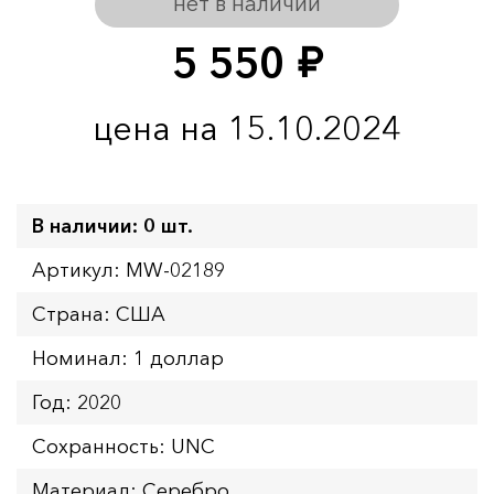
нет в наличии
5 550
руб.
цена на 15.10.2024
В наличии: 0 шт.
Артикул: MW-02189
Страна: США
Номинал: 1 доллар
Год: 2020
Сохранность: UNC
Материал: Серебро