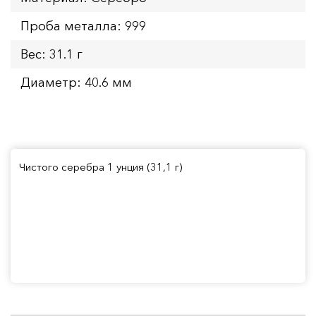
Проба металла: 999
Вес: 31.1 г
Диаметр: 40.6 мм
Чистого серебра 1 унция (31,1 г)