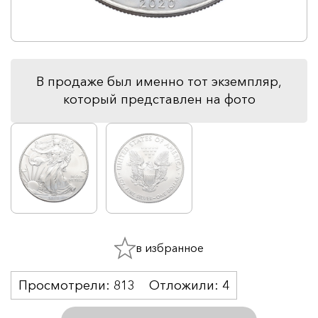
В продаже был именно тот экземпляр,
который представлен на фото
в избранное
Просмотрели:
813
Отложили:
4