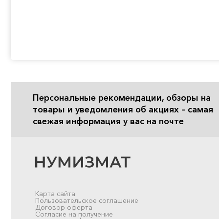
Персональные рекомендации, обзоры на
товары и уведомления об акциях – самая
свежая информация у вас на почте
Карта сайта
Пользовательское соглашение
Договор-оферта
Согласие на получение