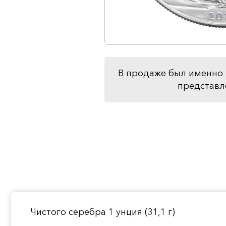
В продаже был именно 
представл
Чистого серебра 1 унция (31,1 г)