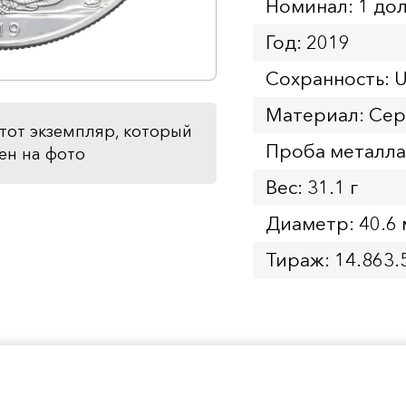
Номинал: 1 до
Год: 2019
Сохранность: 
Материал: Се
тот экземпляр, который
Проба металла
ен на фото
Вес: 31.1 г
Диаметр: 40.6
Тираж: 14.863.