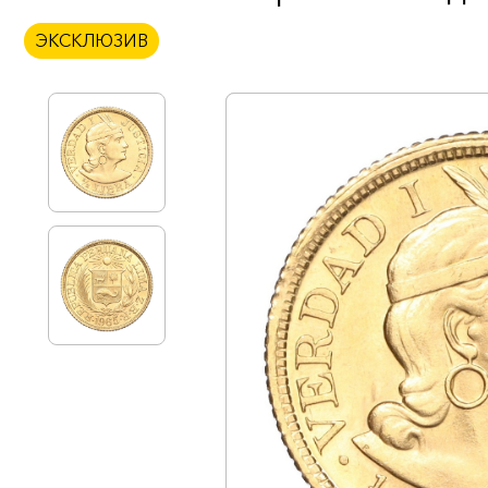
ЭКСКЛЮЗИВ