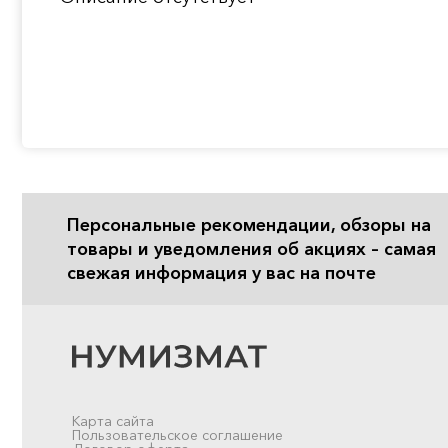
Персональные рекомендации, обзоры на
товары и уведомления об акциях – самая
свежая информация у вас на почте
Карта сайта
Пользовательское соглашение