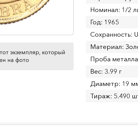
Номинал: 1/2 
Год: 1965
Сохранность: 
Материал: Зол
тот экземпляр, который
Проба металла
ен на фото
Вес: 3.99 г
Диаметр: 19 м
Тираж: 5.490 ш