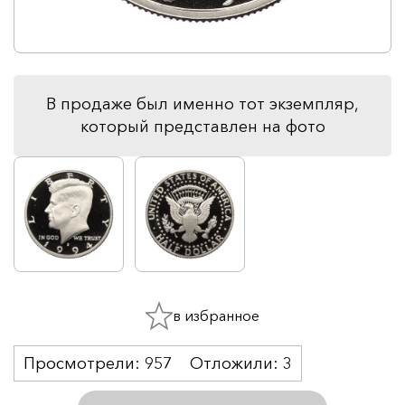
В продаже был именно тот экземпляр,
который представлен на фото
в избранное
Просмотрели:
957
Отложили:
3