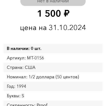
нет в наличии
1 500
руб.
цена на 31.10.2024
В наличии: 0 шт.
Артикул: MT-0156
Страна: США
Номинал: 1/2 доллара (50 центов)
Год: 1994
Буквы: S
Сохранность: Proof