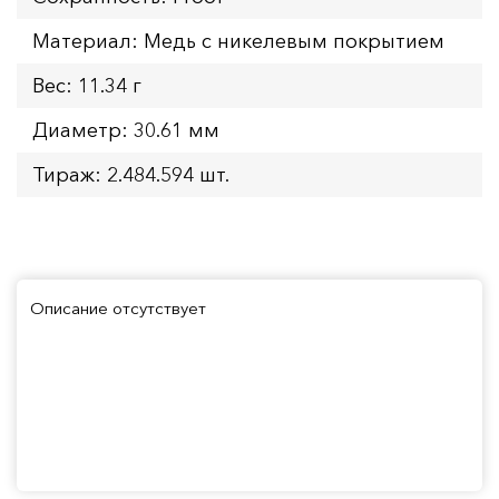
Материал: Медь с никелевым покрытием
Вес: 11.34 г
Диаметр: 30.61 мм
Тираж: 2.484.594 шт.
Описание отсутствует