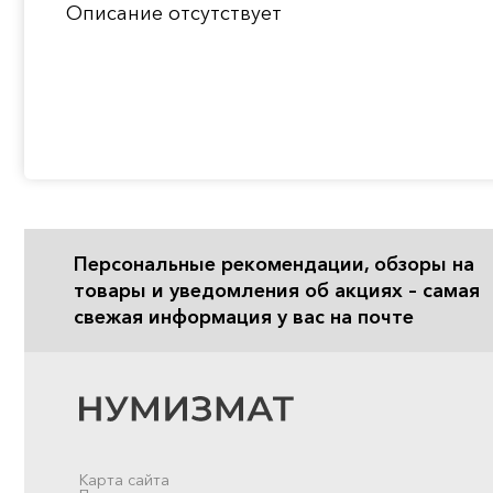
Описание отсутствует
Персональные рекомендации, обзоры на
товары и уведомления об акциях – самая
свежая информация у вас на почте
Карта сайта