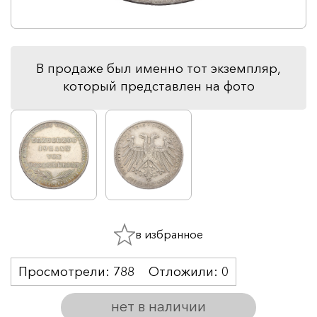
В продаже был именно тот экземпляр,
который представлен на фото
в избранное
Просмотрели:
788
Отложили:
0
нет в наличии