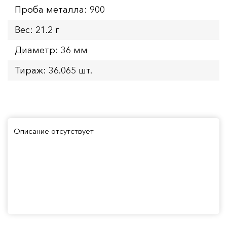
Проба металла: 900
Вес: 21.2 г
Диаметр: 36 мм
Тираж: 36.065 шт.
Описание отсутствует