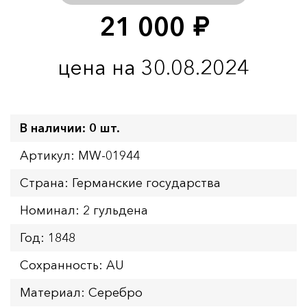
21 000
руб.
цена на 30.08.2024
В наличии: 0 шт.
Артикул: MW-01944
Страна: Германские государства
Номинал: 2 гульдена
Год: 1848
Сохранность: AU
Материал: Серебро