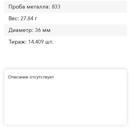
Проба металла: 833
Вес: 27.84 г
Диаметр: 36 мм
Тираж: 14.409 шт.
Описание отсутствует