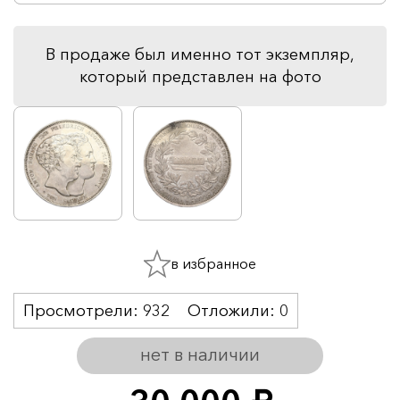
В продаже был именно тот экземпляр,
который представлен на фото
в избранное
Просмотрели:
932
Отложили:
0
нет в наличии