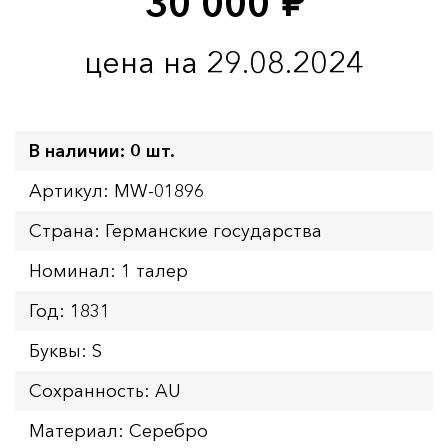
30 000
руб.
цена на 29.08.2024
В наличии: 0 шт.
Артикул: MW-01896
Страна: Германские государства
Номинал: 1 талер
Год: 1831
Буквы: S
Сохранность: AU
Материал: Серебро